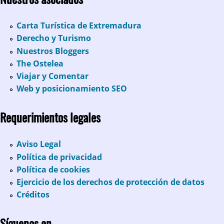
Carta Turística de Extremadura
Derecho y Turismo
Nuestros Bloggers
The Ostelea
Viajar y Comentar
Web y posicionamiento SEO
Requerimientos legales
Aviso Legal
Política de privacidad
Política de cookies
Ejercicio de los derechos de protección de datos
Créditos
Síguenos en