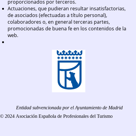
proporcionados por terceros.
Actuaciones, que pudieran resultar insatisfactorias,
de asociados (efectuadas a título personal),
colaboradores o, en general terceras partes,
promocionadas de buena fe en los contenidos de la
web.
Entidad subvencionada por el Ayuntamiento de Madrid
© 2024 Asociación Española de Profesionales del Turismo