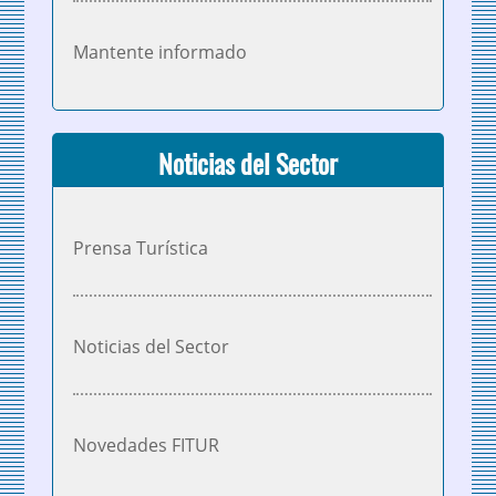
Mantente informado
Noticias del Sector
Prensa Turística
Noticias del Sector
Novedades FITUR