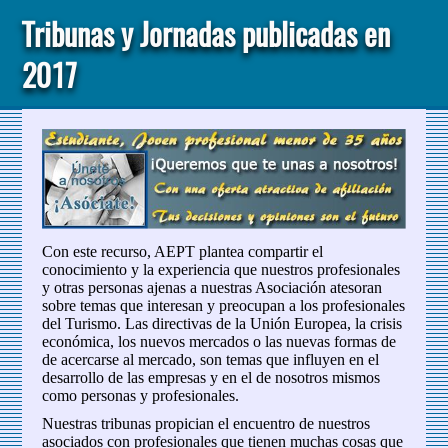
Tribunas y Jornadas publicadas en
2017
Con este recurso, AEPT plantea compartir el
conocimiento y la experiencia que nuestros profesionales
y otras personas ajenas a nuestras Asociación atesoran
sobre temas que interesan y preocupan a los profesionales
del Turismo. Las directivas de la Unión Europea, la crisis
económica, los nuevos mercados o las nuevas formas de
de acercarse al mercado, son temas que influyen en el
desarrollo de las empresas y en el de nosotros mismos
como personas y profesionales.
Nuestras tribunas propician el encuentro de nuestros
asociados con profesionales que tienen muchas cosas que