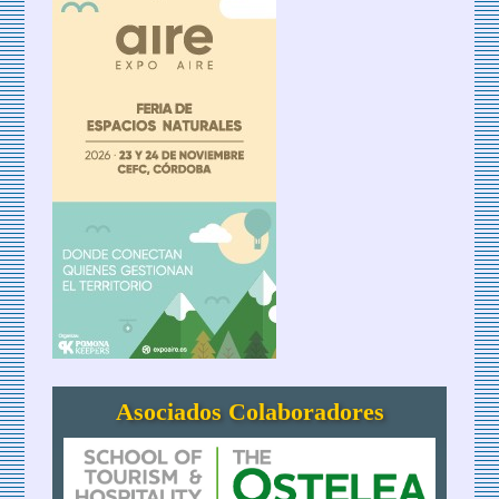
Asociados Colaboradores