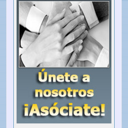
empresa turística.