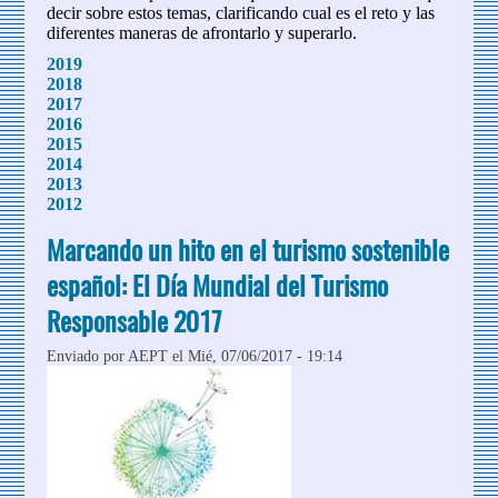
decir sobre estos temas, clarificando cual es el reto y las
diferentes maneras de afrontarlo y superarlo.
2019
2018
2017
2016
2015
2014
2013
2012
Marcando un hito en el turismo sostenible
español: El Día Mundial del Turismo
Responsable 2017
Enviado por
AEPT
el Mié, 07/06/2017 - 19:14