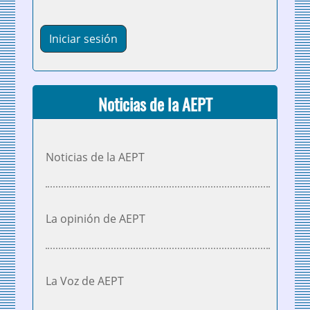
Noticias de la AEPT
Noticias de la AEPT
La opinión de AEPT
La Voz de AEPT