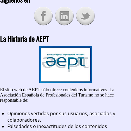
La Historia de AEPT
El sitio web de AEPT sólo ofrece contenidos informativos. La
Asociación Española de Profesionales del Turismo no se hace
responsable de:
Opiniones vertidas por sus usuarios, asociados y
colaboradores.
Falsedades o inexactitudes de los contenidos