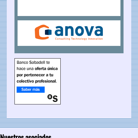
Nuestros asociados