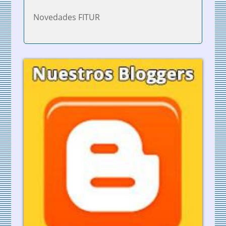
Novedades FITUR