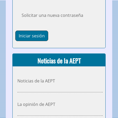
Solicitar una nueva contraseña
Noticias de la AEPT
Noticias de la AEPT
La opinión de AEPT