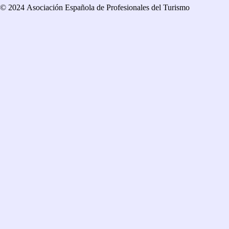
© 2024 Asociación Española de Profesionales del Turismo