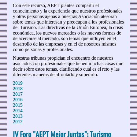
Con este recurso, AEPT plantea compartir el
conocimiento y la experiencia que nuestros profesionales
y otras personas ajenas a nuestras Asociación atesoran
sobre temas que interesan y preocupan a los profesionales
del Turismo. Las directivas de la Unión Europea, la crisis
económica, los nuevos mercados o las nuevas formas de
de acercarse al mercado, son temas que influyen en el
desarrollo de las empresas y en el de nosotros mismos
como personas y profesionales.
Nuestras tribunas propician el encuentro de nuestros
asociados con profesionales que tienen muchas cosas que
decir sobre estos temas, clarificando cual es el reto y las
diferentes maneras de afrontarlo y superarlo.
2019
2018
2017
2016
2015
2014
2013
2012
IV Foro "AEPT Mejor Juntos": Turismo