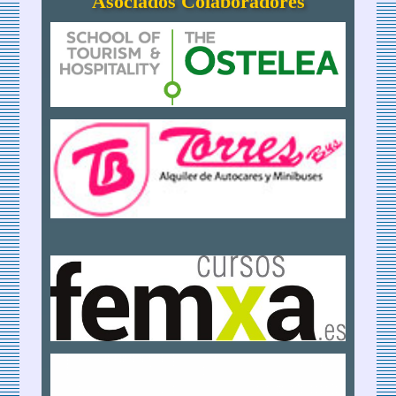
Asociados Colaboradores