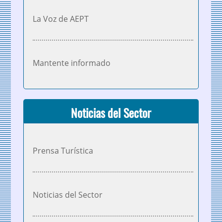
La Voz de AEPT
Mantente informado
Noticias del Sector
Prensa Turística
Noticias del Sector