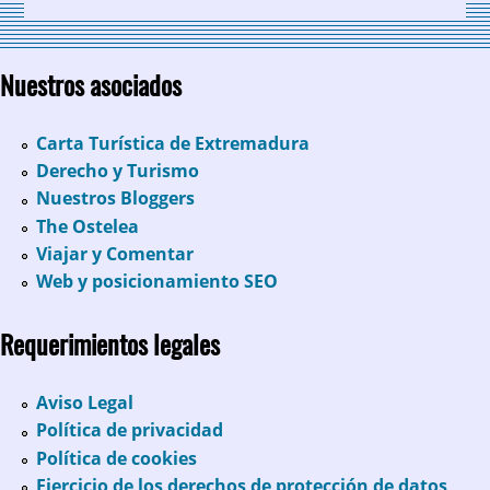
Nuestros asociados
Carta Turística de Extremadura
Derecho y Turismo
Nuestros Bloggers
The Ostelea
Viajar y Comentar
Web y posicionamiento SEO
Requerimientos legales
Aviso Legal
Política de privacidad
Política de cookies
Ejercicio de los derechos de protección de datos