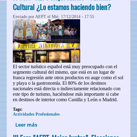
Cultural ¿Lo estamos haciendo bien?
Enviado por
AEPT
el Mié, 17/12/2014 - 17:55
El sector turístico español está muy preocupado con el
segmento cultural del mismo, que está en un lugar de
franca regresión ante otros productos en auge como el sol
y playa o la gastronomía. El 80% de los destinos
nacionales está directa o indirectamente relacionado con
este tipo de turismo, haciéndose más importante si cabe
en destinos de interior como Castilla y León o Madrid.
Tags:
Actividades Profesionales
Leer más
sobre IV Foro "AEPT Mejor Juntos":
Turismo Cultural ¿Lo estamos haciendo