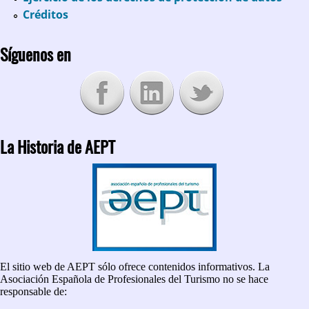
Créditos
Síguenos en
La Historia de AEPT
El sitio web de AEPT sólo ofrece contenidos informativos. La
Asociación Española de Profesionales del Turismo no se hace
responsable de: