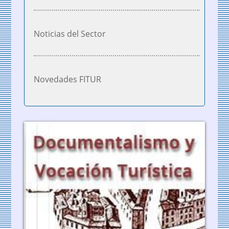
Noticias del Sector
Novedades FITUR