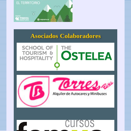
Asociados Colaboradores