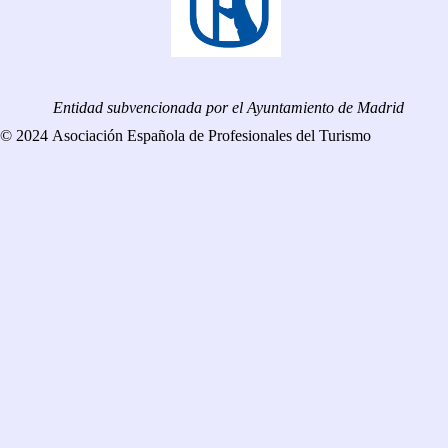
Entidad subvencionada por el Ayuntamiento de Madrid
© 2024 Asociación Española de Profesionales del Turismo