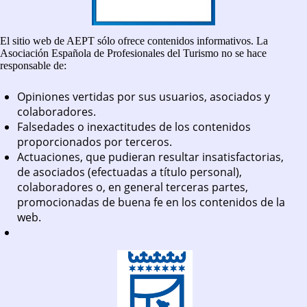
El sitio web de AEPT sólo ofrece contenidos informativos. La
Asociación Española de Profesionales del Turismo no se hace
responsable de:
Opiniones vertidas por sus usuarios, asociados y
colaboradores.
Falsedades o inexactitudes de los contenidos
proporcionados por terceros.
Actuaciones, que pudieran resultar insatisfactorias,
de asociados (efectuadas a título personal),
colaboradores o, en general terceras partes,
promocionadas de buena fe en los contenidos de la
web.