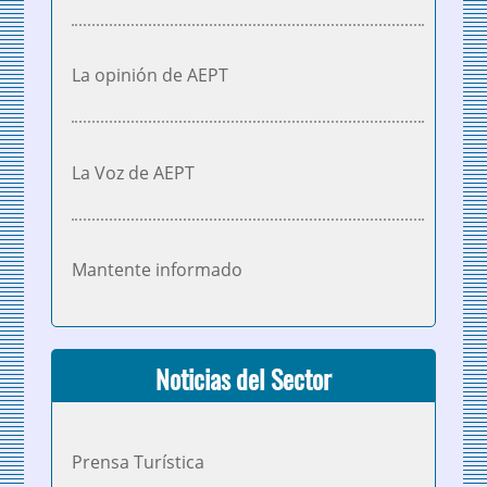
La opinión de AEPT
La Voz de AEPT
Mantente informado
Noticias del Sector
Prensa Turística