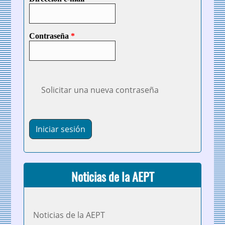
Contraseña
*
Solicitar una nueva contraseña
Noticias de la AEPT
Noticias de la AEPT