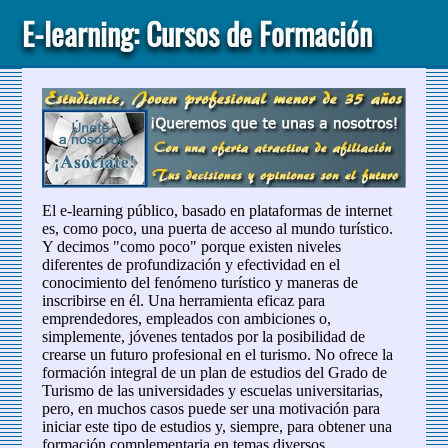
E-learning: Cursos de Formación
El e-learning público, basado en plataformas de internet
es, como poco, una puerta de acceso al mundo turístico.
Y decimos "como poco" porque existen niveles
diferentes de profundización y efectividad en el
conocimiento del fenómeno turístico y maneras de
inscribirse en él. Una herramienta eficaz para
emprendedores, empleados con ambiciones o,
simplemente, jóvenes tentados por la posibilidad de
crearse un futuro profesional en el turismo. No ofrece la
formación integral de un plan de estudios del Grado de
Turismo de las universidades y escuelas universitarias,
pero, en muchos casos puede ser una motivación para
iniciar este tipo de estudios y, siempre, para obtener una
formación complementaria en temas diversos.