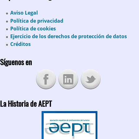
Aviso Legal
Política de privacidad
Política de cookies
Ejercicio de los derechos de protección de datos
Créditos
Síguenos en
La Historia de AEPT