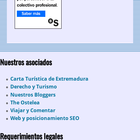
Nuestros asociados
Carta Turística de Extremadura
Derecho y Turismo
Nuestros Bloggers
The Ostelea
Viajar y Comentar
Web y posicionamiento SEO
Requerimientos legales