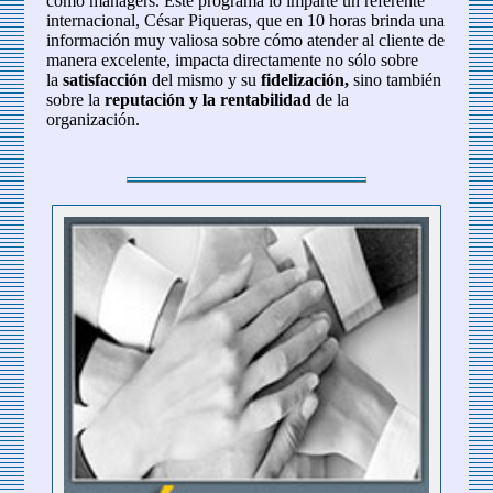
como managers. Este programa lo imparte un referente
internacional, César Piqueras, que en 10 horas brinda una
información muy valiosa sobre cómo atender al cliente de
manera excelente, impacta directamente no sólo sobre
la
satisfacción
del mismo y su
fidelización,
sino también
sobre la
reputación y la rentabilidad
de la
organización.