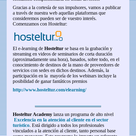
Gracias a la cortesía de sus impulsores, vamos a publicar
a través de nuestra web aquellas plataformas que
consideremos pueden ser de vuestro interés.
Comenzamos con Hosteltur:
El e-learning de
Hosteltur
se basa en la grabación y
streaming en videos de seminarios de corta duración
(aproximadamente una hora), basados, sobre todo, en el
conocimiento de destinos de la mano de proveedores de
servicios con sedes en dichos destinos. Además, la
participación en la mayoría de los webinars incluye la
posibilidad de ganar fantáticos premios
http://www.hosteltur.com/elearning/
Hosteltur Academy
lanza un programa de alto nivel
Excelencia en la atención al cliente en el sector
turístico
. Está dirigido a todos los profesionales
vinculados a la atención al cliente, tanto personal base