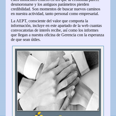
desmoronarse y los antiguos parámetros pierden
credibilidad. Son momentos de buscar nuevos caminos
en nuestra actividad, tanto personal como empresarial.
La AEPT, consciente del valor que comporta la
información, incluye en este apartado de la web cuantas
convocatorias de interés recibe, así como los informes
que llegan a nuestra oficina de Gerencia con la esperanza
de que sean útiles.