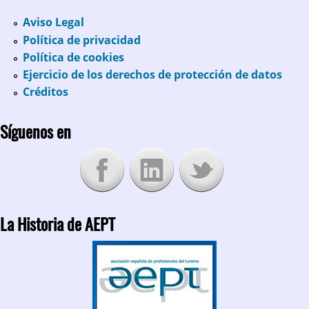
Aviso Legal
Política de privacidad
Política de cookies
Ejercicio de los derechos de protección de datos
Créditos
Síguenos en
La Historia de AEPT