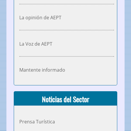
La opinión de AEPT
La Voz de AEPT
Mantente informado
Noticias del Sector
Prensa Turística