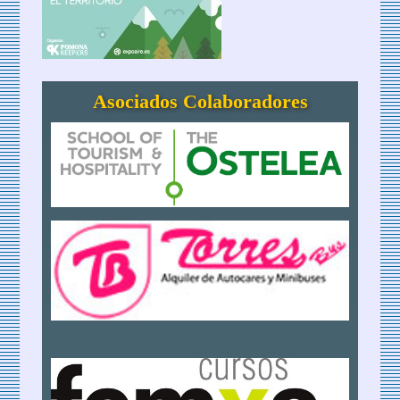
Asociados Colaboradores