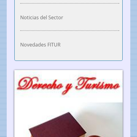
Noticias del Sector
Novedades FITUR