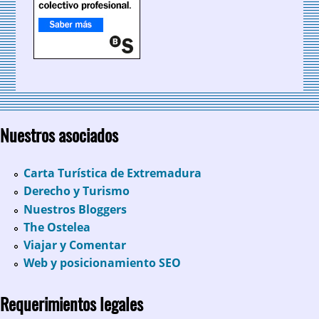
Nuestros asociados
Carta Turística de Extremadura
Derecho y Turismo
Nuestros Bloggers
The Ostelea
Viajar y Comentar
Web y posicionamiento SEO
Requerimientos legales