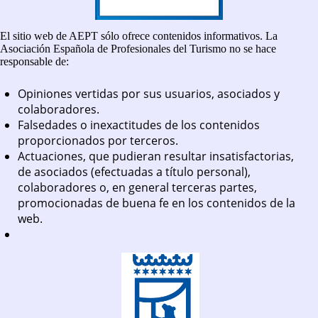
El sitio web de AEPT sólo ofrece contenidos informativos. La
Asociación Española de Profesionales del Turismo no se hace
responsable de:
Opiniones vertidas por sus usuarios, asociados y
colaboradores.
Falsedades o inexactitudes de los contenidos
proporcionados por terceros.
Actuaciones, que pudieran resultar insatisfactorias,
de asociados (efectuadas a título personal),
colaboradores o, en general terceras partes,
promocionadas de buena fe en los contenidos de la
web.