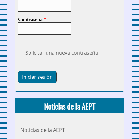
Contraseña
*
Solicitar una nueva contraseña
Noticias de la AEPT
Noticias de la AEPT