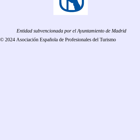
Entidad subvencionada por el Ayuntamiento de Madrid
© 2024 Asociación Española de Profesionales del Turismo