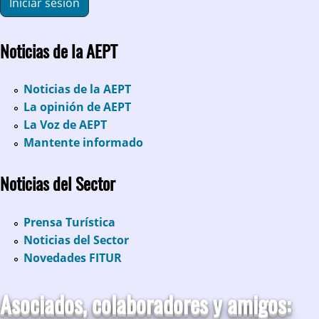
Noticias de la AEPT
Noticias de la AEPT
La opinión de AEPT
La Voz de AEPT
Mantente informado
Noticias del Sector
Prensa Turística
Noticias del Sector
Novedades FITUR
Asociados, colaboradores y amigos: