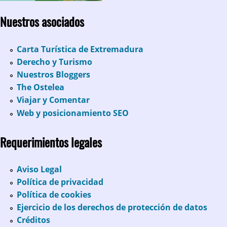
Nuestros asociados
Carta Turística de Extremadura
Derecho y Turismo
Nuestros Bloggers
The Ostelea
Viajar y Comentar
Web y posicionamiento SEO
Requerimientos legales
Aviso Legal
Política de privacidad
Política de cookies
Ejercicio de los derechos de protección de datos
Créditos