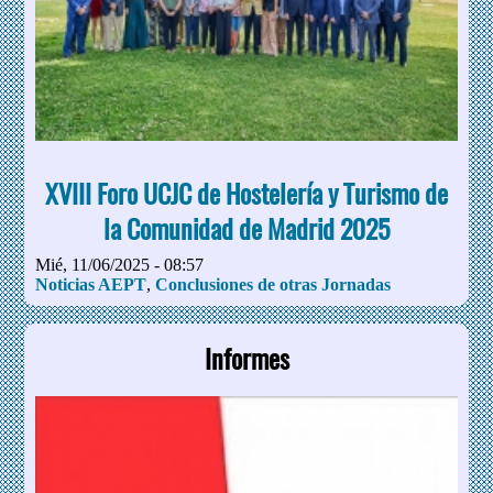
XVIII Foro UCJC de Hostelería y Turismo de
la Comunidad de Madrid 2025
Mié, 11/06/2025 - 08:57
Noticias AEPT
,
Conclusiones de otras Jornadas
Informes