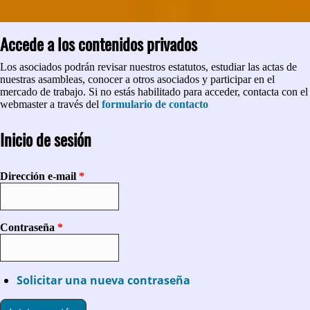
Accede a los contenidos privados
Los asociados podrán revisar nuestros estatutos, estudiar las actas de
nuestras asambleas, conocer a otros asociados y participar en el
mercado de trabajo. Si no estás habilitado para acceder, contacta con el
webmaster a través del
formulario de contacto
Inicio de sesión
Dirección e-mail
*
Contraseña
*
Solicitar una nueva contraseña