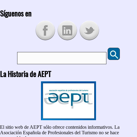
Síguenos en
Buscar
Formulario de búsqueda
La Historia de AEPT
El sitio web de AEPT sólo ofrece contenidos informativos. La
Asociación Española de Profesionales del Turismo no se hace