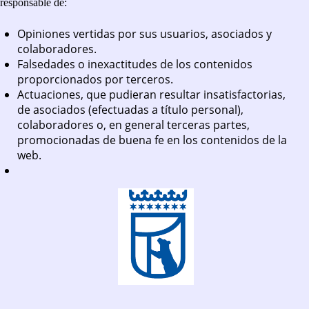
responsable de:
Opiniones vertidas por sus usuarios, asociados y
colaboradores.
Falsedades o inexactitudes de los contenidos
proporcionados por terceros.
Actuaciones, que pudieran resultar insatisfactorias,
de asociados (efectuadas a título personal),
colaboradores o, en general terceras partes,
promocionadas de buena fe en los contenidos de la
web.