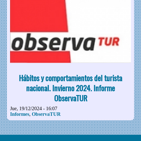
Hábitos y comportamientos del turista
nacional. Invierno 2024. Informe
ObservaTUR
Jue, 19/12/2024 - 16:07
Informes
,
ObservaTUR