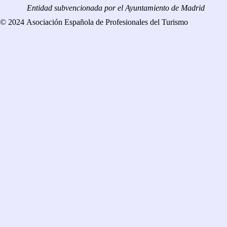
Entidad subvencionada por el Ayuntamiento de Madrid
© 2024 Asociación Española de Profesionales del Turismo