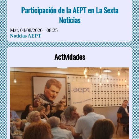
Participación de la AEPT en La Sexta
Noticias
Mar, 04/08/2026 - 08:25
Noticias AEPT
Actividades