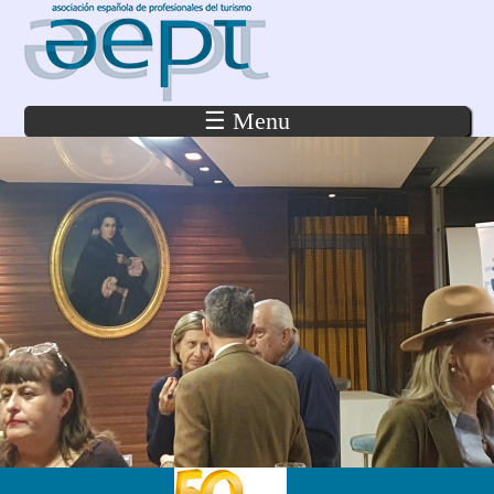
Pasar al contenido principal
☰ Menu