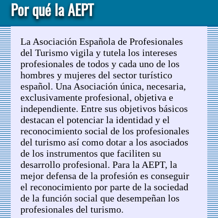
Por qué la AEPT
La Asociación Española de Profesionales
del Turismo vigila y tutela los intereses
profesionales de todos y cada uno de los
hombres y mujeres del sector turístico
español. Una Asociación única, necesaria,
exclusivamente profesional, objetiva e
independiente. Entre sus objetivos básicos
destacan el potenciar la identidad y el
reconocimiento social de los profesionales
del turismo así como dotar a los asociados
de los instrumentos que faciliten su
desarrollo profesional. Para la AEPT, la
mejor defensa de la profesión es conseguir
el reconocimiento por parte de la sociedad
de la función social que desempeñan los
profesionales del turismo.