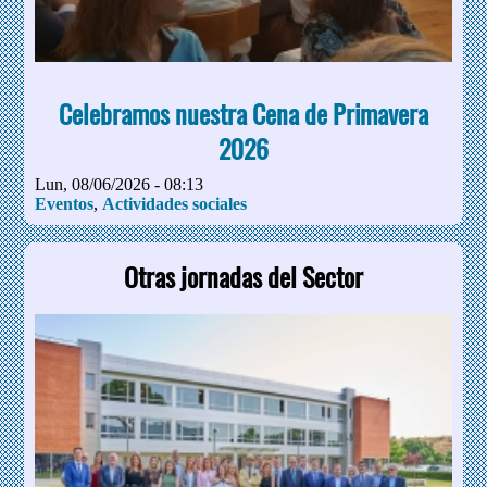
Celebramos nuestra Cena de Primavera
2026
Lun, 08/06/2026 - 08:13
Eventos
,
Actividades sociales
Otras jornadas del Sector