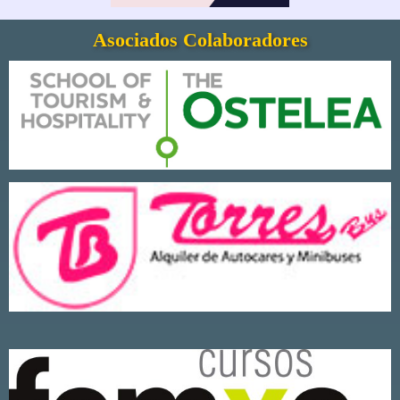
Asociados Colaboradores