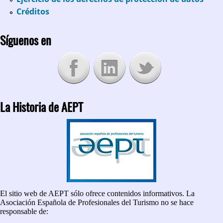
Créditos
Síguenos en
La Historia de AEPT
El sitio web de AEPT sólo ofrece contenidos informativos. La
Asociación Española de Profesionales del Turismo no se hace
responsable de: