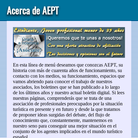
Acerca de AEPT
En esta línea de menú deseamos que conozcas AEPT, su
historia con más de cuarenta años de funcionamiento, su
contacto con los medios, su funcionamiento, espacios que
vamos abriendo para conocer el trabajo de nuestros
asociados, los boletines que se han publicado a lo largo
de los últimos años y nuestro actual boletin digital. Si lees
nuestras páginas, comprenderás que se trata de una
asociación de profesionales preocupados por la situación
turística en presente y en futuro y desde la que tratamos
de proponer ideas surgidas del debate, del flujo de
conocimiento que, constantemente, mantenemos en
nuestro seno para conseguir una mejor situación en el
conjunto de los agentes implicados en el mundo turístico
español