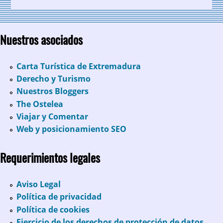
Nuestros asociados
Carta Turística de Extremadura
Derecho y Turismo
Nuestros Bloggers
The Ostelea
Viajar y Comentar
Web y posicionamiento SEO
Requerimientos legales
Aviso Legal
Política de privacidad
Política de cookies
Ejercicio de los derechos de protección de datos