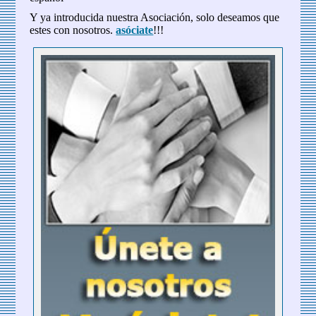
Y ya introducida nuestra Asociación, solo deseamos que
estes con nosotros.
asóciate
!!!