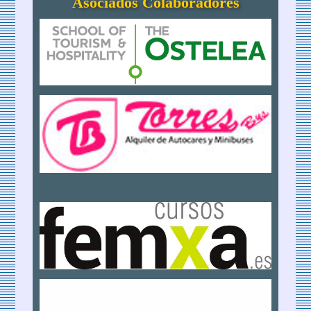
Asociados Colaboradores