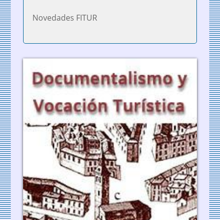
Novedades FITUR