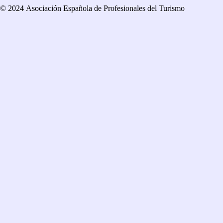
© 2024 Asociación Española de Profesionales del Turismo