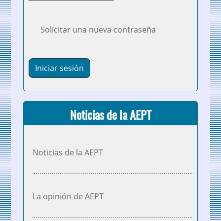
Solicitar una nueva contraseña
Noticias de la AEPT
Noticias de la AEPT
La opinión de AEPT