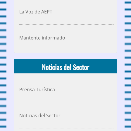
La Voz de AEPT
Mantente informado
Noticias del Sector
Prensa Turística
Noticias del Sector