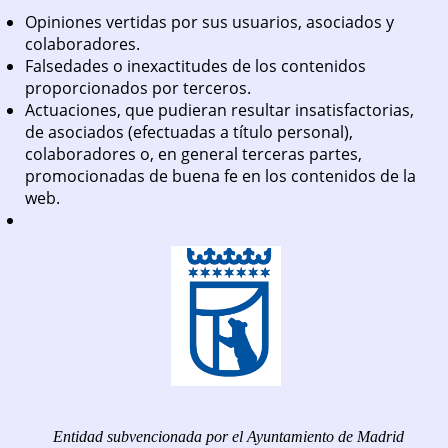
Opiniones vertidas por sus usuarios, asociados y
colaboradores.
Falsedades o inexactitudes de los contenidos
proporcionados por terceros.
Actuaciones, que pudieran resultar insatisfactorias,
de asociados (efectuadas a título personal),
colaboradores o, en general terceras partes,
promocionadas de buena fe en los contenidos de la
web.
Entidad subvencionada por el Ayuntamiento de Madrid