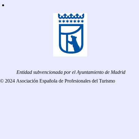
Entidad subvencionada por el Ayuntamiento de Madrid
© 2024 Asociación Española de Profesionales del Turismo