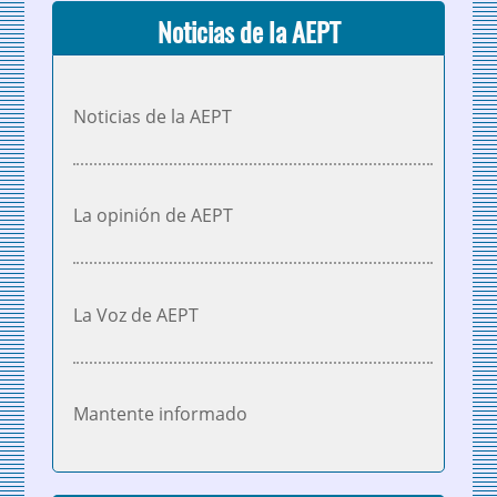
Noticias de la AEPT
Noticias de la AEPT
La opinión de AEPT
La Voz de AEPT
Mantente informado