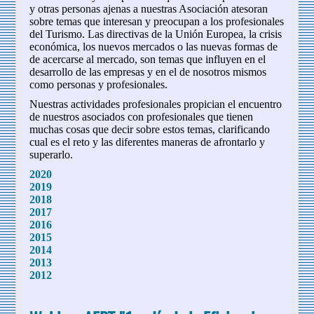
y otras personas ajenas a nuestras Asociación atesoran
sobre temas que interesan y preocupan a los profesionales
del Turismo. Las directivas de la Unión Europea, la crisis
económica, los nuevos mercados o las nuevas formas de
de acercarse al mercado, son temas que influyen en el
desarrollo de las empresas y en el de nosotros mismos
como personas y profesionales.
Nuestras actividades profesionales propician el encuentro
de nuestros asociados con profesionales que tienen
muchas cosas que decir sobre estos temas, clarificando
cual es el reto y las diferentes maneras de afrontarlo y
superarlo.
2020
2019
2018
2017
2016
2015
2014
2013
2012