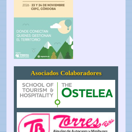
Asociados Colaboradores