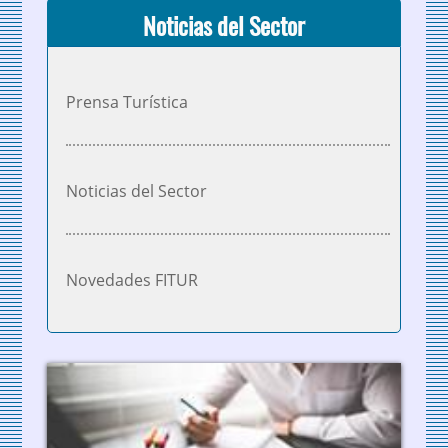
Noticias del Sector
Prensa Turística
Noticias del Sector
Novedades FITUR