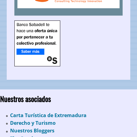
Nuestros asociados
Carta Turística de Extremadura
Derecho y Turismo
Nuestros Bloggers