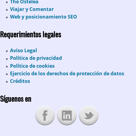
The Ostelea
Viajar y Comentar
Web y posicionamiento SEO
Requerimientos legales
Aviso Legal
Política de privacidad
Política de cookies
Ejercicio de los derechos de protección de datos
Créditos
Síguenos en