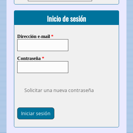
Inicio de sesión
Dirección e-mail
*
Contraseña
*
Solicitar una nueva contraseña