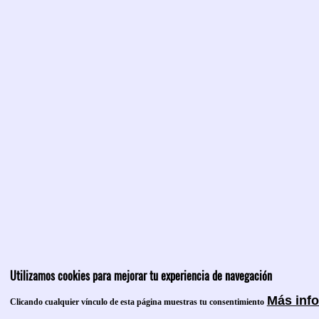
Utilizamos cookies para mejorar tu experiencia de navegación
Más inf
Clicando cualquier vínculo de esta página muestras tu consentimiento