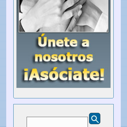
Buscar
Formulario de búsqueda