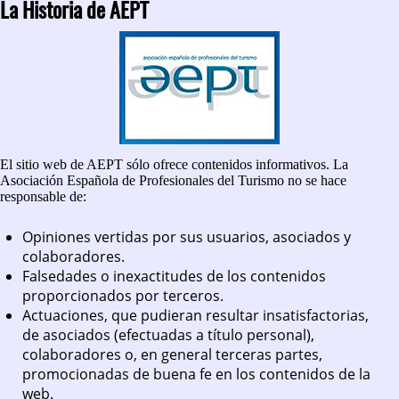
La Historia de AEPT
El sitio web de AEPT sólo ofrece contenidos informativos. La
Asociación Española de Profesionales del Turismo no se hace
responsable de:
Opiniones vertidas por sus usuarios, asociados y
colaboradores.
Falsedades o inexactitudes de los contenidos
proporcionados por terceros.
Actuaciones, que pudieran resultar insatisfactorias,
de asociados (efectuadas a título personal),
colaboradores o, en general terceras partes,
promocionadas de buena fe en los contenidos de la
web.