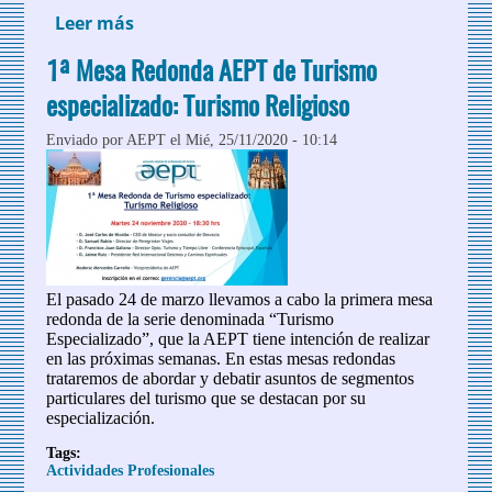
Leer más
sobre Webinar AEPT "Optimización
energética de mi hotel"
1ª Mesa Redonda AEPT de Turismo
especializado: Turismo Religioso
Enviado por
AEPT
el Mié, 25/11/2020 - 10:14
El pasado 24 de marzo llevamos a cabo la primera mesa
redonda de la serie denominada “Turismo
Especializado”, que la AEPT tiene intención de realizar
en las próximas semanas. En estas mesas redondas
trataremos de abordar y debatir asuntos de segmentos
particulares del turismo que se destacan por su
especialización.
Tags:
Actividades Profesionales