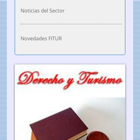
Noticias del Sector
Novedades FITUR