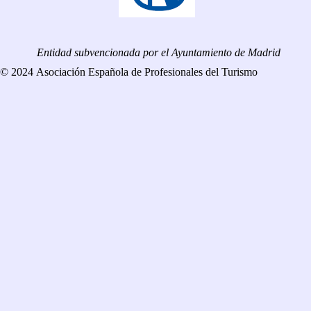
Entidad subvencionada por el Ayuntamiento de Madrid
© 2024 Asociación Española de Profesionales del Turismo