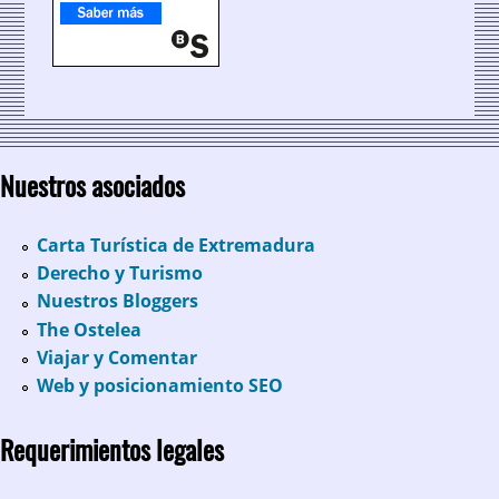
Nuestros asociados
Carta Turística de Extremadura
Derecho y Turismo
Nuestros Bloggers
The Ostelea
Viajar y Comentar
Web y posicionamiento SEO
Requerimientos legales