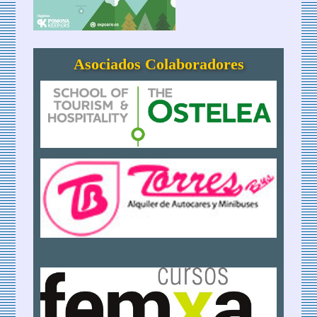
Asociados Colaboradores