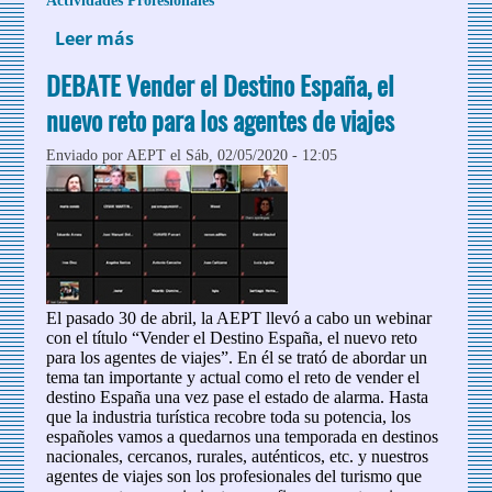
Actividades Profesionales
Leer más
sobre Webinar "Las profesiones del
Turismo"
DEBATE Vender el Destino España, el
nuevo reto para los agentes de viajes
Enviado por
AEPT
el Sáb, 02/05/2020 - 12:05
El pasado 30 de abril, la AEPT llevó a cabo un webinar
con el título “Vender el Destino España, el nuevo reto
para los agentes de viajes”. En él se trató de abordar un
tema tan importante y actual como el reto de vender el
destino España una vez pase el estado de alarma. Hasta
que la industria turística recobre toda su potencia, los
españoles vamos a quedarnos una temporada en destinos
nacionales, cercanos, rurales, auténticos, etc. y nuestros
agentes de viajes son los profesionales del turismo que