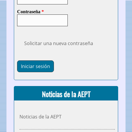
Contraseña
*
Solicitar una nueva contraseña
Noticias de la AEPT
Noticias de la AEPT