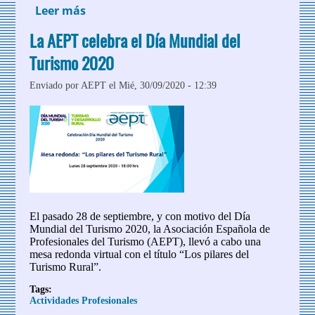
Leer más
sobre 1ª Mesa Redonda AEPT de Turismo
especializado: Turismo Religioso
La AEPT celebra el Día Mundial del
Turismo 2020
Enviado por
AEPT
el Mié, 30/09/2020 - 12:39
El pasado 28 de septiembre, y con motivo del Día
Mundial del Turismo 2020, la Asociación Española de
Profesionales del Turismo (AEPT), llevó a cabo una
mesa redonda virtual con el título “Los pilares del
Turismo Rural”.
Tags:
Actividades Profesionales