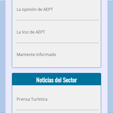
La opinión de AEPT
La Voz de AEPT
Mantente informado
Noticias del Sector
Prensa Turística