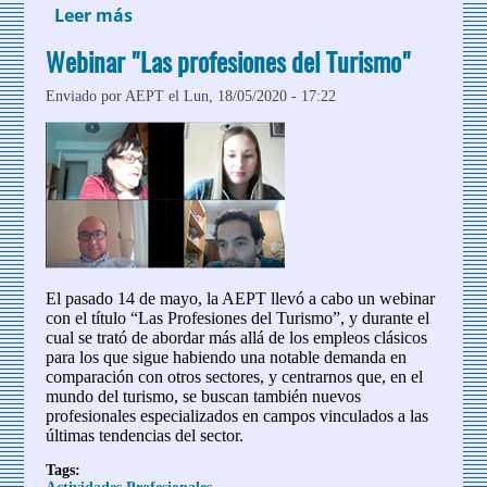
Leer más
sobre La AEPT celebra el Día Mundial del
Turismo 2020
Webinar "Las profesiones del Turismo"
Enviado por
AEPT
el Lun, 18/05/2020 - 17:22
El pasado 14 de mayo, la AEPT llevó a cabo un webinar
con el título “Las Profesiones del Turismo”, y durante el
cual se trató de abordar más allá de los empleos clásicos
para los que sigue habiendo una notable demanda en
comparación con otros sectores, y centrarnos que, en el
mundo del turismo, se buscan también nuevos
profesionales especializados en campos vinculados a las
últimas tendencias del sector.
Tags: