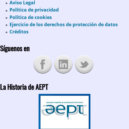
Aviso Legal
Política de privacidad
Política de cookies
Ejercicio de los derechos de protección de datos
Créditos
Síguenos en
La Historia de AEPT