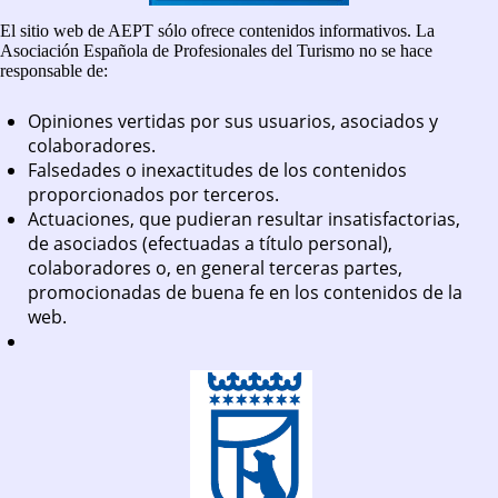
El sitio web de AEPT sólo ofrece contenidos informativos. La
Asociación Española de Profesionales del Turismo no se hace
responsable de:
Opiniones vertidas por sus usuarios, asociados y
colaboradores.
Falsedades o inexactitudes de los contenidos
proporcionados por terceros.
Actuaciones, que pudieran resultar insatisfactorias,
de asociados (efectuadas a título personal),
colaboradores o, en general terceras partes,
promocionadas de buena fe en los contenidos de la
web.