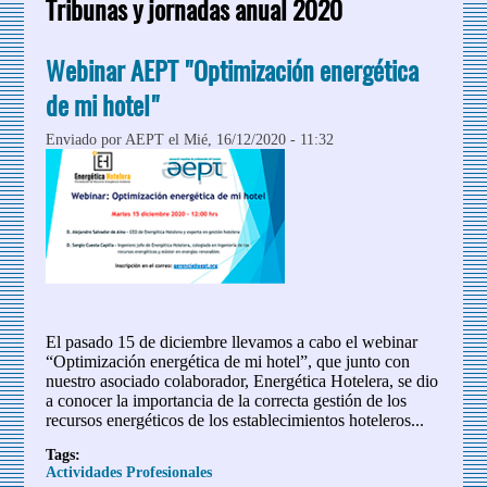
Tribunas y jornadas anual 2020
Webinar AEPT "Optimización energética
de mi hotel"
Enviado por
AEPT
el Mié, 16/12/2020 - 11:32
El pasado 15 de diciembre llevamos a cabo el webinar
“Optimización energética de mi hotel”, que junto con
nuestro asociado colaborador, Energética Hotelera, se dio
a conocer la importancia de la correcta gestión de los
recursos energéticos de los establecimientos hoteleros...
Tags:
Actividades Profesionales