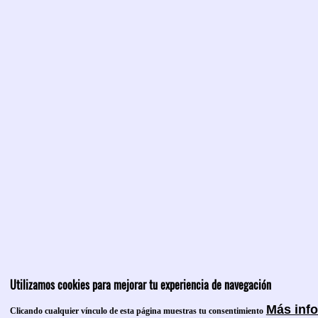
Utilizamos cookies para mejorar tu experiencia de navegación
Más inf
Clicando cualquier vínculo de esta página muestras tu consentimiento