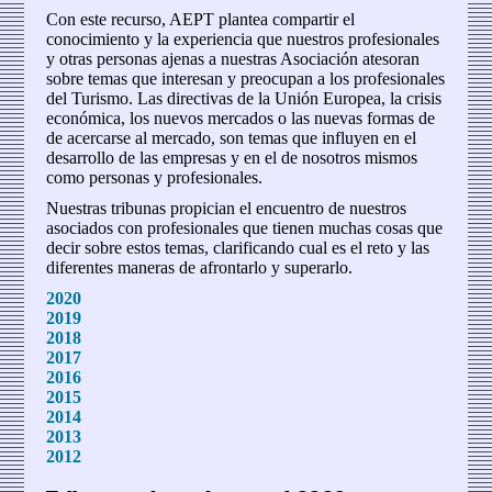
Con este recurso, AEPT plantea compartir el
conocimiento y la experiencia que nuestros profesionales
y otras personas ajenas a nuestras Asociación atesoran
sobre temas que interesan y preocupan a los profesionales
del Turismo. Las directivas de la Unión Europea, la crisis
económica, los nuevos mercados o las nuevas formas de
de acercarse al mercado, son temas que influyen en el
desarrollo de las empresas y en el de nosotros mismos
como personas y profesionales.
Nuestras tribunas propician el encuentro de nuestros
asociados con profesionales que tienen muchas cosas que
decir sobre estos temas, clarificando cual es el reto y las
diferentes maneras de afrontarlo y superarlo.
2020
2019
2018
2017
2016
2015
2014
2013
2012