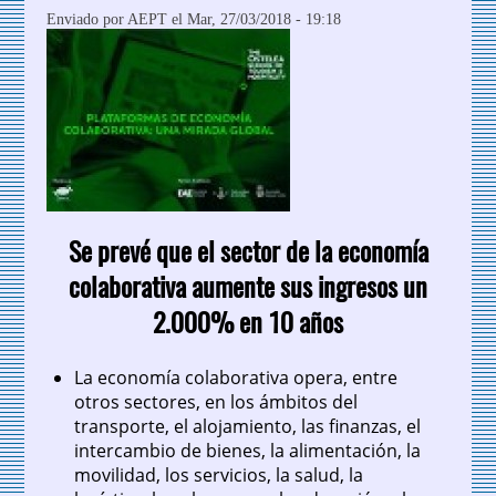
Enviado por
AEPT
el Mar, 27/03/2018 - 19:18
Se prevé que el sector de la economía
colaborativa aumente sus ingresos un
2.000% en 10 años
La economía colaborativa opera, entre
otros sectores, en los ámbitos del
transporte, el alojamiento, las finanzas, el
intercambio de bienes, la alimentación, la
movilidad, los servicios, la salud, la