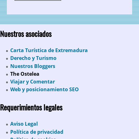
Nuestros asociados
Carta Turística de Extremadura
Derecho y Turismo
Nuestros Bloggers
The Ostelea
Viajar y Comentar
Web y posicionamiento SEO
Requerimientos legales
Aviso Legal
Política de privacidad