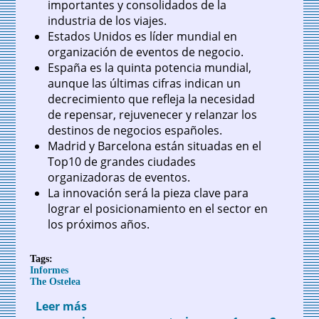
importantes y consolidados de la
industria de los viajes.
Estados Unidos es líder mundial en
organización de eventos de negocio.
España es la quinta potencia mundial,
aunque las últimas cifras indican un
decrecimiento que refleja la necesidad
de repensar, rejuvenecer y relanzar los
destinos de negocios españoles.
Madrid y Barcelona están situadas en el
Top10 de grandes ciudades
organizadoras de eventos.
La innovación será la pieza clave para
lograr el posicionamiento en el sector en
los próximos años.
Tags:
Informes
The Ostelea
Leer más
sobre Turismo de negocios: retos y