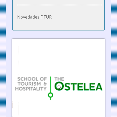
Novedades FITUR