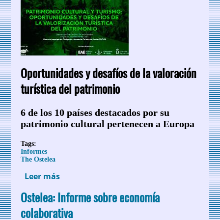
Oportunidades y desafíos de la valoración
turística del patrimonio
6 de los 10 países destacados por su
patrimonio cultural pertenecen a Europa
Tags:
Informes
The Ostelea
Leer más
sobre Patrimonio Cultural y Turismo.
Informe The Ostelea
Ostelea: Informe sobre economía
colaborativa