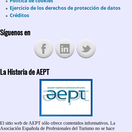
Política de cookies
Ejercicio de los derechos de protección de datos
Créditos
Síguenos en
La Historia de AEPT
El sitio web de AEPT sólo ofrece contenidos informativos. La
Asociación Española de Profesionales del Turismo no se hace