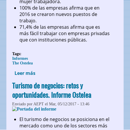
mujer trabajadora.
100% de las empresas afirma que en
2016 se crearon nuevos puestos de
trabajo.
71,4% de las empresas afirma que es
más fácil trabajar con empresas privadas
que con instituciones públicas.
Tags:
Informes
The Ostelea
Leer más
sobre Reporte de Género. Ostelea
Turismo de negocios: retos y
oportunidades. Informe Ostelea
Enviado por
AEPT
el Mar, 05/12/2017 - 13:46
El turismo de negocios se posiciona en el
mercado como uno de los sectores más