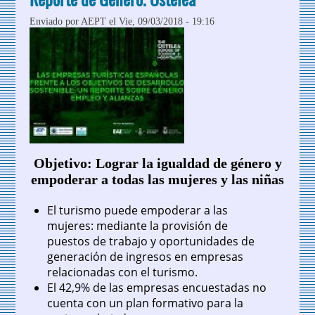
Enviado por
AEPT
el Vie, 09/03/2018 - 19:16
Objetivo: Lograr la igualdad de género y
empoderar a todas las mujeres y las niñas
El turismo puede empoderar a las
mujeres: mediante la provisión de
puestos de trabajo y oportunidades de
generación de ingresos en empresas
relacionadas con el turismo.
El 42,9% de las empresas encuestadas no
cuenta con un plan formativo para la