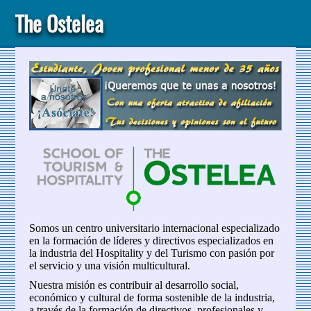
The Ostelea
Somos un centro universitario internacional especializado
en la formación de líderes y directivos especializados en
la industria del Hospitality y del Turismo con pasión por
el servicio y una visión multicultural.
Nuestra misión es contribuir al desarrollo social,
económico y cultural de forma sostenible de la industria,
a través de la formación de directivos, profesionales y