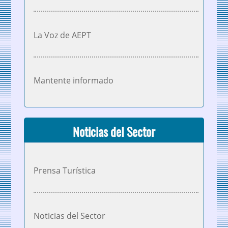
La Voz de AEPT
Mantente informado
Noticias del Sector
Prensa Turística
Noticias del Sector