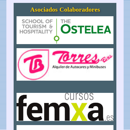
Asociados Colaboradores