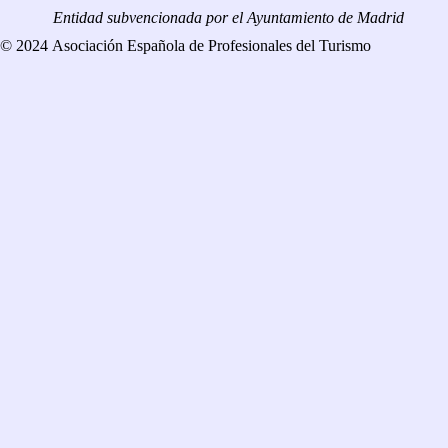
Entidad subvencionada por el Ayuntamiento de Madrid
© 2024 Asociación Española de Profesionales del Turismo