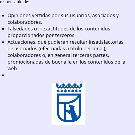
responsable de:
Opiniones vertidas por sus usuarios, asociados y
colaboradores.
Falsedades o inexactitudes de los contenidos
proporcionados por terceros.
Actuaciones, que pudieran resultar insatisfactorias,
de asociados (efectuadas a título personal),
colaboradores o, en general terceras partes,
promocionadas de buena fe en los contenidos de la
web.