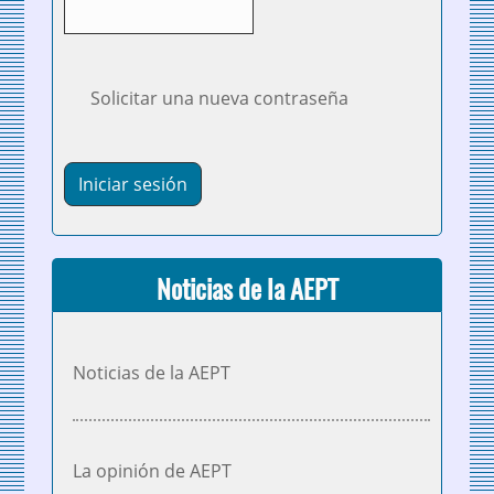
Solicitar una nueva contraseña
Noticias de la AEPT
Noticias de la AEPT
La opinión de AEPT