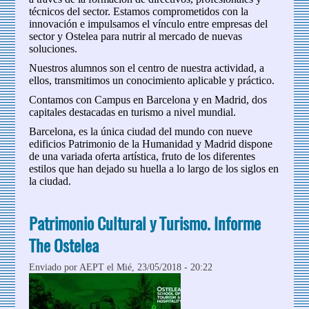
técnicos del sector. Estamos comprometidos con la
innovación e impulsamos el vínculo entre empresas del
sector y Ostelea para nutrir al mercado de nuevas
soluciones.
Nuestros alumnos son el centro de nuestra actividad, a
ellos, transmitimos un conocimiento aplicable y práctico.
Contamos con Campus en Barcelona y en Madrid, dos
capitales destacadas en turismo a nivel mundial.
Barcelona, es la única ciudad del mundo con nueve
edificios Patrimonio de la Humanidad y Madrid dispone
de una variada oferta artística, fruto de los diferentes
estilos que han dejado su huella a lo largo de los siglos en
la ciudad.
Patrimonio Cultural y Turismo. Informe
The Ostelea
Enviado por
AEPT
el Mié, 23/05/2018 - 20:22