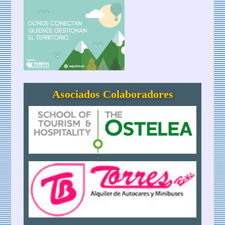
Asociados Colaboradores