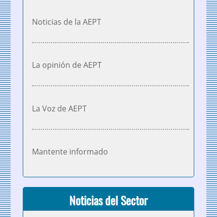
Noticias de la AEPT
La opinión de AEPT
La Voz de AEPT
Mantente informado
Noticias del Sector