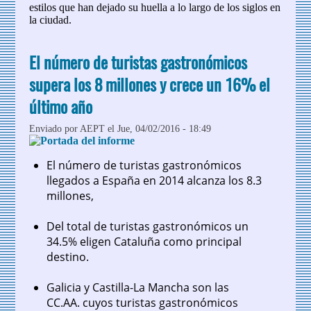
estilos que han dejado su huella a lo largo de los siglos en
la ciudad.
El número de turistas gastronómicos
supera los 8 millones y crece un 16% el
último año
Enviado por
AEPT
el Jue, 04/02/2016 - 18:49
El número de turistas gastronómicos
llegados a España en 2014 alcanza los 8.3
millones,
Del total de turistas gastronómicos un
34.5% eligen Cataluña como principal
destino.
Galicia y Castilla-La Mancha son las
CC.AA. cuyos turistas gastronómicos