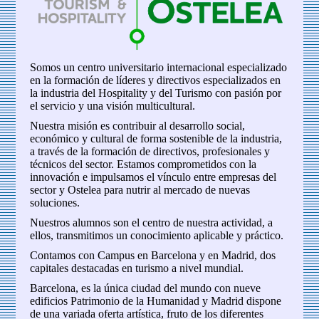
Somos un centro universitario internacional especializado
en la formación de líderes y directivos especializados en
la industria del Hospitality y del Turismo con pasión por
el servicio y una visión multicultural.
Nuestra misión es contribuir al desarrollo social,
económico y cultural de forma sostenible de la industria,
a través de la formación de directivos, profesionales y
técnicos del sector. Estamos comprometidos con la
innovación e impulsamos el vínculo entre empresas del
sector y Ostelea para nutrir al mercado de nuevas
soluciones.
Nuestros alumnos son el centro de nuestra actividad, a
ellos, transmitimos un conocimiento aplicable y práctico.
Contamos con Campus en Barcelona y en Madrid, dos
capitales destacadas en turismo a nivel mundial.
Barcelona, es la única ciudad del mundo con nueve
edificios Patrimonio de la Humanidad y Madrid dispone
de una variada oferta artística, fruto de los diferentes