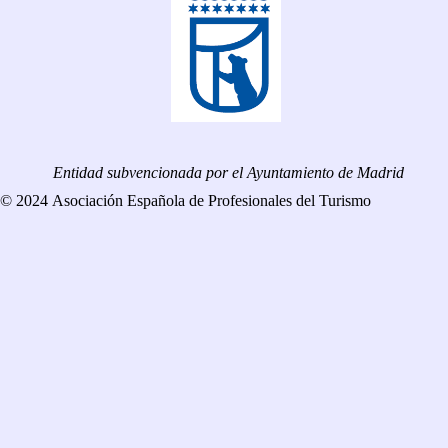
Entidad subvencionada por el Ayuntamiento de Madrid
© 2024 Asociación Española de Profesionales del Turismo