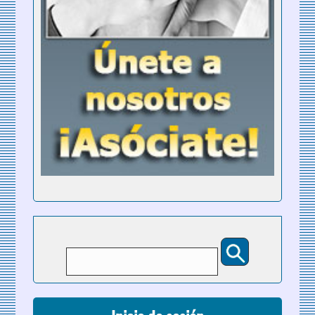
Buscar
Formulario de búsqueda