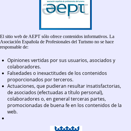
El sitio web de AEPT sólo ofrece contenidos informativos. La
Asociación Española de Profesionales del Turismo no se hace
responsable de:
Opiniones vertidas por sus usuarios, asociados y
colaboradores.
Falsedades o inexactitudes de los contenidos
proporcionados por terceros.
Actuaciones, que pudieran resultar insatisfactorias,
de asociados (efectuadas a título personal),
colaboradores o, en general terceras partes,
promocionadas de buena fe en los contenidos de la
web.