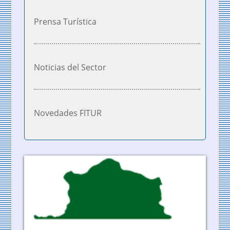
Prensa Turística
Noticias del Sector
Novedades FITUR