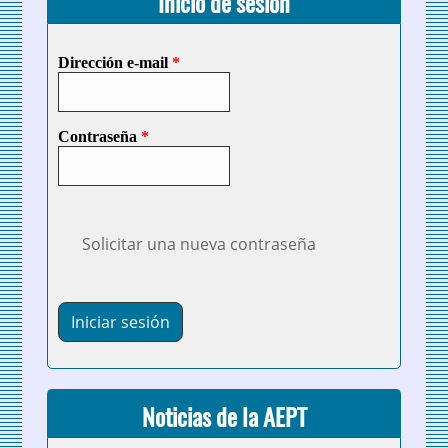
Inicio de sesión
Dirección e-mail
*
Contraseña
*
Solicitar una nueva contraseña
Noticias de la AEPT