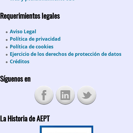
Requerimientos legales
Aviso Legal
Política de privacidad
Política de cookies
Ejercicio de los derechos de protección de datos
Créditos
Síguenos en
La Historia de AEPT