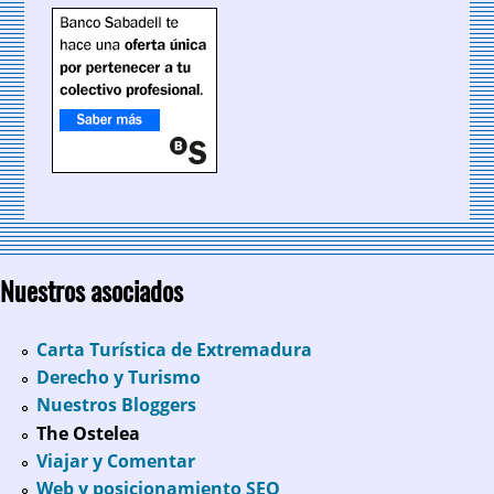
Nuestros asociados
Carta Turística de Extremadura
Derecho y Turismo
Nuestros Bloggers
The Ostelea
Viajar y Comentar
Web y posicionamiento SEO