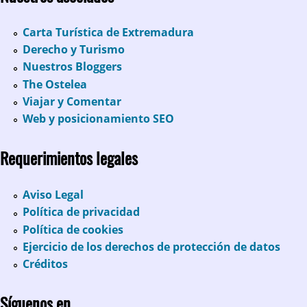
Carta Turística de Extremadura
Derecho y Turismo
Nuestros Bloggers
The Ostelea
Viajar y Comentar
Web y posicionamiento SEO
Requerimientos legales
Aviso Legal
Política de privacidad
Política de cookies
Ejercicio de los derechos de protección de datos
Créditos
Síguenos en