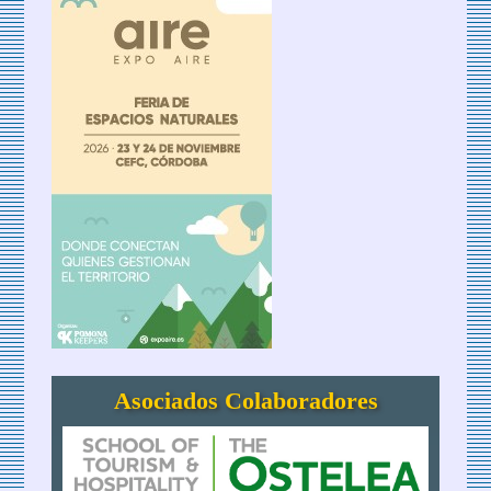
Asociados Colaboradores