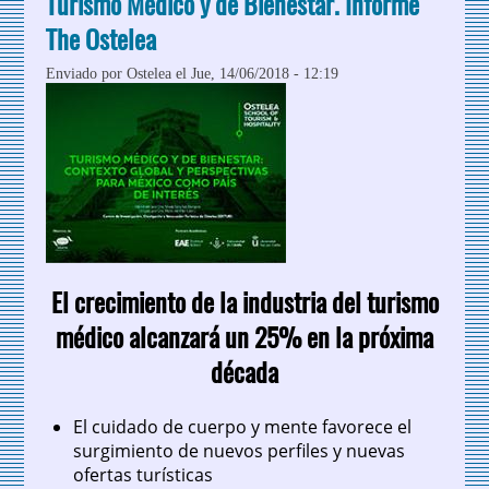
Turismo Médico y de Bienestar. Informe
The Ostelea
Enviado por
Ostelea
el Jue, 14/06/2018 - 12:19
El crecimiento de la industria del turismo
médico alcanzará un 25% en la próxima
década
El cuidado de cuerpo y mente favorece el
surgimiento de nuevos perfiles y nuevas
ofertas turísticas