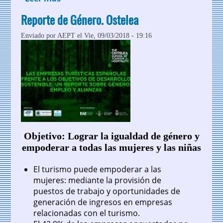
colaborativa
Reporte de Género. Ostelea
Enviado por
AEPT
el Vie, 09/03/2018 - 19:16
Objetivo: Lograr la igualdad de género y
empoderar a todas las mujeres y las niñas
El turismo puede empoderar a las
mujeres: mediante la provisión de
puestos de trabajo y oportunidades de
generación de ingresos en empresas
relacionadas con el turismo.