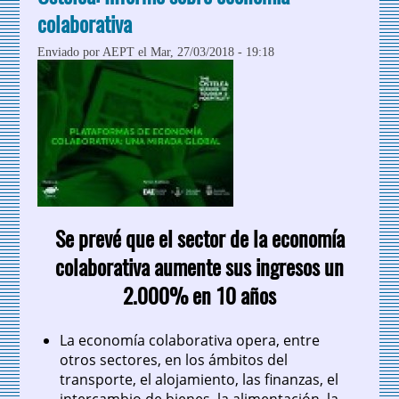
colaborativa
Enviado por
AEPT
el Mar, 27/03/2018 - 19:18
Se prevé que el sector de la economía
colaborativa aumente sus ingresos un
2.000% en 10 años
La economía colaborativa opera, entre
otros sectores, en los ámbitos del
transporte, el alojamiento, las finanzas, el