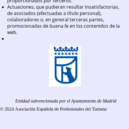
proporcionados por terceros.
Actuaciones, que pudieran resultar insatisfactorias,
de asociados (efectuadas a título personal),
colaboradores o, en general terceras partes,
promocionadas de buena fe en los contenidos de la
web.
Entidad subvencionada por el Ayuntamiento de Madrid
© 2024 Asociación Española de Profesionales del Turismo