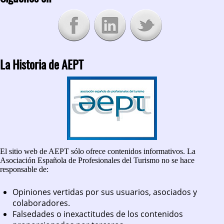
La Historia de AEPT
El sitio web de AEPT sólo ofrece contenidos informativos. La
Asociación Española de Profesionales del Turismo no se hace
responsable de:
Opiniones vertidas por sus usuarios, asociados y
colaboradores.
Falsedades o inexactitudes de los contenidos