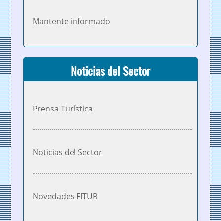
Mantente informado
Noticias del Sector
Prensa Turística
Noticias del Sector
Novedades FITUR