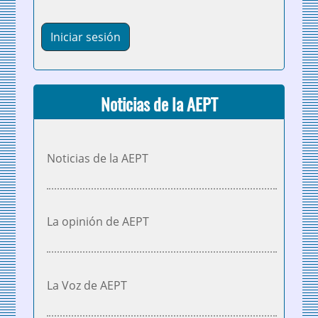
Noticias de la AEPT
Noticias de la AEPT
La opinión de AEPT
La Voz de AEPT