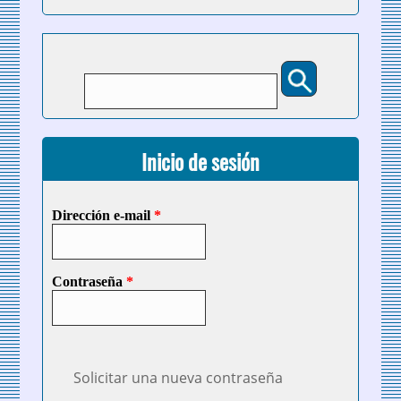
Buscar
Formulario de búsqueda
Inicio de sesión
Dirección e-mail
*
Contraseña
*
Solicitar una nueva contraseña