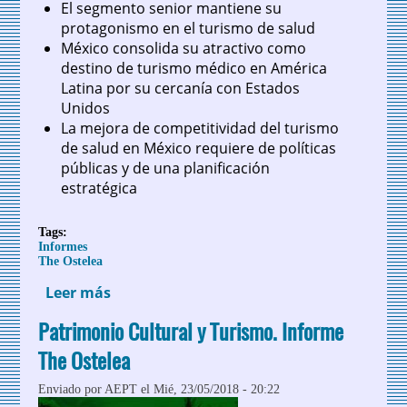
El segmento senior mantiene su
protagonismo en el turismo de salud
México consolida su atractivo como
destino de turismo médico en América
Latina por su cercanía con Estados
Unidos
La mejora de competitividad del turismo
de salud en México requiere de políticas
públicas y de una planificación
estratégica
Tags:
Informes
The Ostelea
Leer más
sobre Turismo Médico y de Bienestar.
Informe The Ostelea
Patrimonio Cultural y Turismo. Informe
The Ostelea
Enviado por
AEPT
el Mié, 23/05/2018 - 20:22