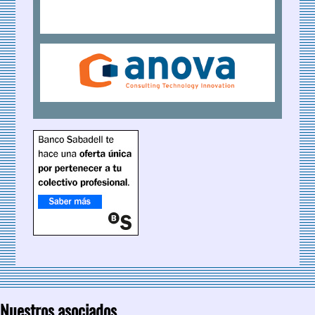
Nuestros asociados