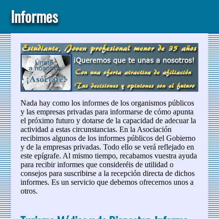
Informes
Nada hay como los informes de los organismos públicos
y las empresas privadas para informarse de cómo apunta
el próximo futuro y dotarse de la capacidad de adecuar la
actividad a estas circunstancias. En la Asociación
recibimos algunos de los informes públicos del Gobierno
y de la empresas privadas. Todo ello se verá reflejado en
este epígrafe. Al mismo tiempo, recabamos vuestra ayuda
para recibir informes que consideréis de utilidad o
consejos para suscribirse a la recepción directa de dichos
informes. Es un servicio que debemos ofrecernos unos a
otros.