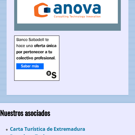
Nuestros asociados
Carta Turística de Extremadura