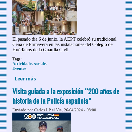
El pasado día 6 de junio, la AEPT celebró su tradicional
Cena de Primavera en las instalaciones del Colegio de
Huérfanos de la Guardia Civil.
Tags:
Actividades sociales
Eventos
Leer más
sobre Celebración de nuestra Cena de
Primavera 2024
Visita guiada a la exposición “200 años de
historia de la Policía española”
Enviado por
Carlos LP
el Vie, 26/04/2024 - 08:00