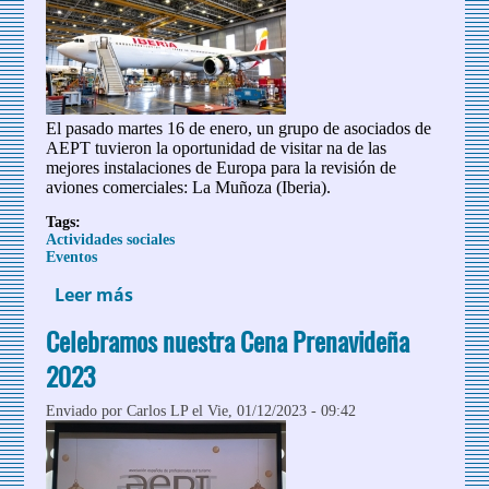
El pasado martes 16 de enero, un grupo de asociados de
AEPT tuvieron la oportunidad de visitar na de las
mejores instalaciones de Europa para la revisión de
aviones comerciales: La Muñoza (Iberia).
Tags:
Actividades sociales
Eventos
Leer más
sobre Visita a las instalaciones de Iberia
en La Muñoza
Celebramos nuestra Cena Prenavideña
2023
Enviado por
Carlos LP
el Vie, 01/12/2023 - 09:42