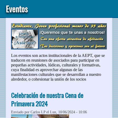
Eventos
Los eventos son actos institucionales de la AEPT, que se
traducen en reuniones de asociados para participar en
pequeñas actividades, lúdicas, culturales y formativas,
cuya finalidad es aprovechar algunas de las
manifestaciones culturales que se desarrollan a nuestro
alrededor, o cohesionar la unión de los socios
Celebración de nuestra Cena de
Primavera 2024
Enviado por
Carlos LP
el Lun, 10/06/2024 - 10:06