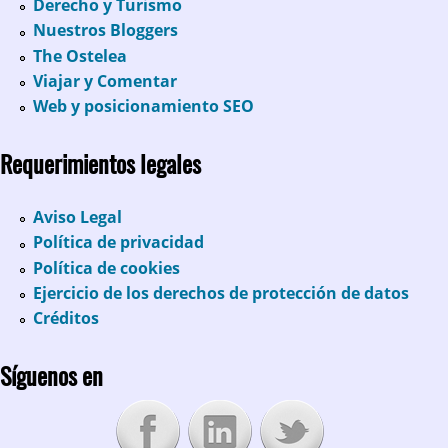
Derecho y Turismo
Nuestros Bloggers
The Ostelea
Viajar y Comentar
Web y posicionamiento SEO
Requerimientos legales
Aviso Legal
Política de privacidad
Política de cookies
Ejercicio de los derechos de protección de datos
Créditos
Síguenos en