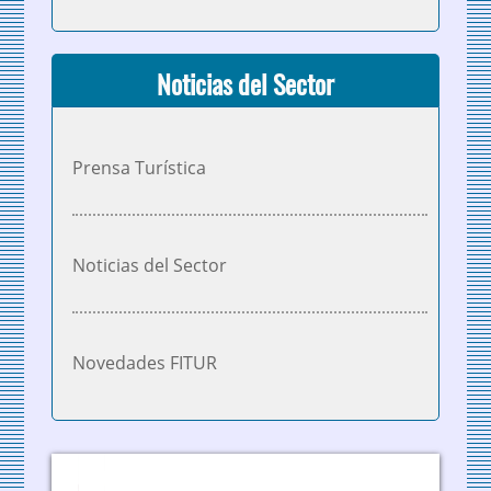
Noticias del Sector
Prensa Turística
Noticias del Sector
Novedades FITUR