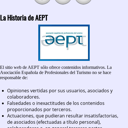
La Historia de AEPT
El sitio web de AEPT sólo ofrece contenidos informativos. La
Asociación Española de Profesionales del Turismo no se hace
responsable de:
Opiniones vertidas por sus usuarios, asociados y
colaboradores.
Falsedades o inexactitudes de los contenidos
proporcionados por terceros.
Actuaciones, que pudieran resultar insatisfactorias,
de asociados (efectuadas a título personal),