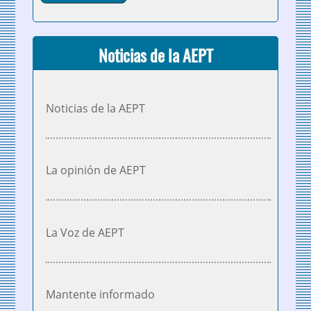
Noticias de la AEPT
Noticias de la AEPT
La opinión de AEPT
La Voz de AEPT
Mantente informado