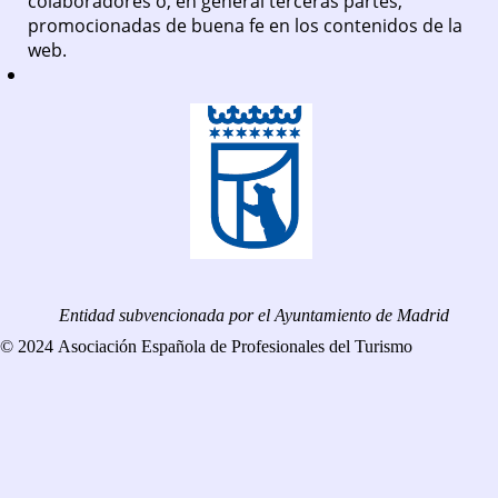
colaboradores o, en general terceras partes,
promocionadas de buena fe en los contenidos de la
web.
Entidad subvencionada por el Ayuntamiento de Madrid
© 2024 Asociación Española de Profesionales del Turismo