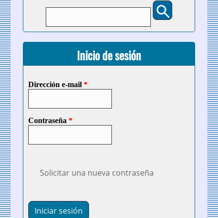
Buscar
Formulario de búsqueda
Inicio de sesión
Dirección e-mail
*
Contraseña
*
Solicitar una nueva contraseña