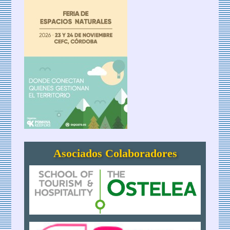
Asociados Colaboradores