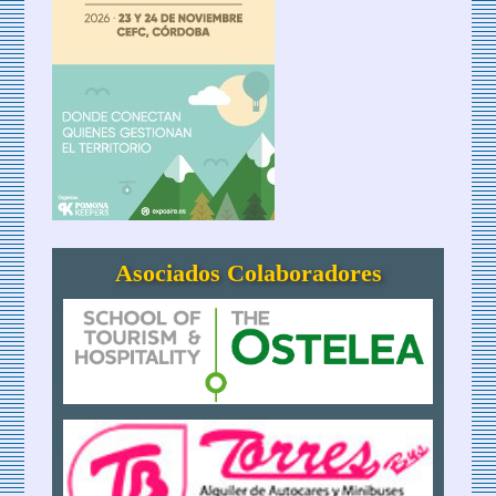
Asociados Colaboradores