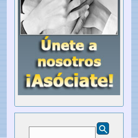
Buscar
Formulario de búsqueda