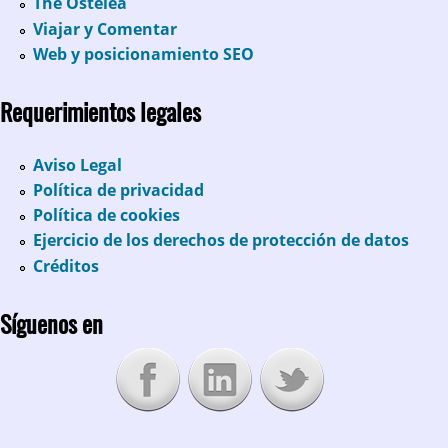
The Ostelea
Viajar y Comentar
Web y posicionamiento SEO
Requerimientos legales
Aviso Legal
Política de privacidad
Política de cookies
Ejercicio de los derechos de protección de datos
Créditos
Síguenos en