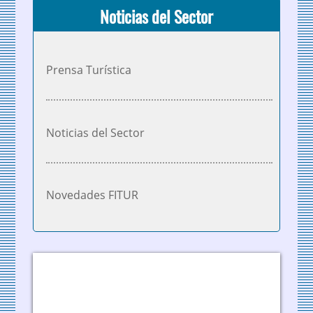
Noticias del Sector
Prensa Turística
Noticias del Sector
Novedades FITUR