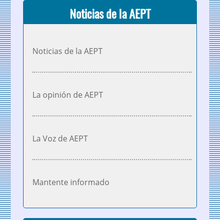
Noticias de la AEPT
Noticias de la AEPT
La opinión de AEPT
La Voz de AEPT
Mantente informado