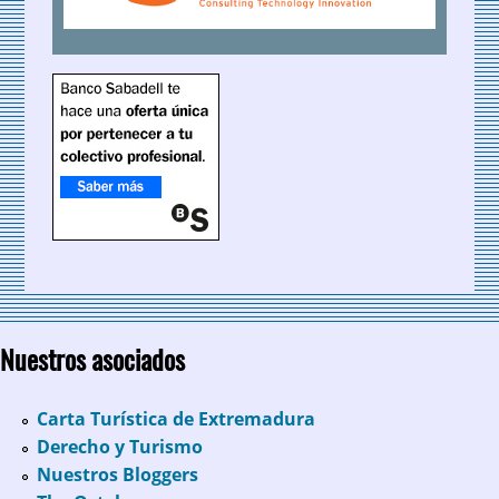
Nuestros asociados
Carta Turística de Extremadura
Derecho y Turismo
Nuestros Bloggers