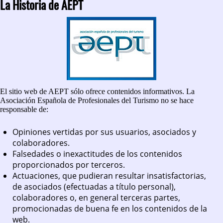
La Historia de AEPT
El sitio web de AEPT sólo ofrece contenidos informativos. La
Asociación Española de Profesionales del Turismo no se hace
responsable de:
Opiniones vertidas por sus usuarios, asociados y
colaboradores.
Falsedades o inexactitudes de los contenidos
proporcionados por terceros.
Actuaciones, que pudieran resultar insatisfactorias,
de asociados (efectuadas a título personal),
colaboradores o, en general terceras partes,
promocionadas de buena fe en los contenidos de la
web.