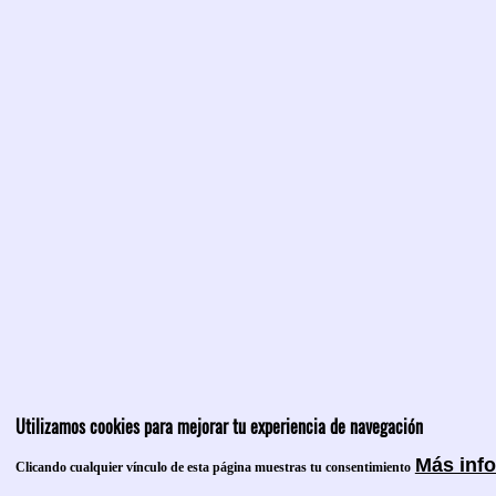
Utilizamos cookies para mejorar tu experiencia de navegación
Más inf
Clicando cualquier vínculo de esta página muestras tu consentimiento