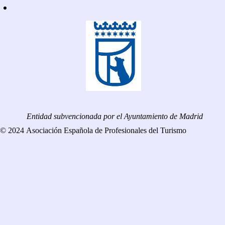
Entidad subvencionada por el Ayuntamiento de Madrid
© 2024 Asociación Española de Profesionales del Turismo