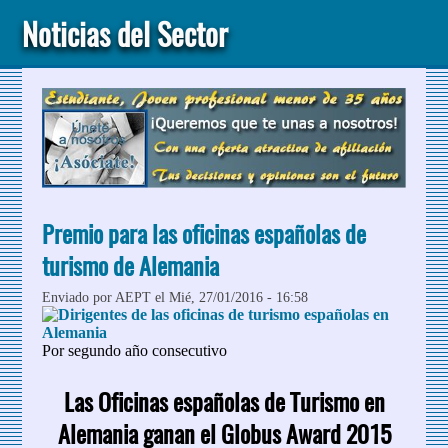
Noticias del Sector
Premio para las oficinas españolas de
turismo de Alemania
Enviado por
AEPT
el Mié, 27/01/2016 - 16:58
Por segundo año consecutivo
Las Oficinas españolas de Turismo en
Alemania ganan el Globus Award 2015