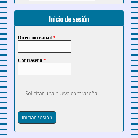
Inicio de sesión
Dirección e-mail
*
Contraseña
*
Solicitar una nueva contraseña