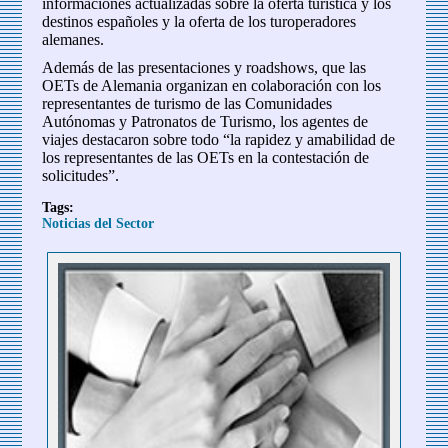
informaciones actualizadas sobre la oferta turística y los
destinos españoles y la oferta de los turoperadores
alemanes.
Además de las presentaciones y roadshows, que las
OETs de Alemania organizan en colaboración con los
representantes de turismo de las Comunidades
Autónomas y Patronatos de Turismo, los agentes de
viajes destacaron sobre todo “la rapidez y amabilidad de
los representantes de las OETs en la contestación de
solicitudes”.
Tags:
Noticias del Sector