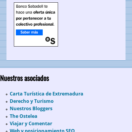
Nuestros asociados
Carta Turística de Extremadura
Derecho y Turismo
Nuestros Bloggers
The Ostelea
Viajar y Comentar
Web y posicionamiento SEO