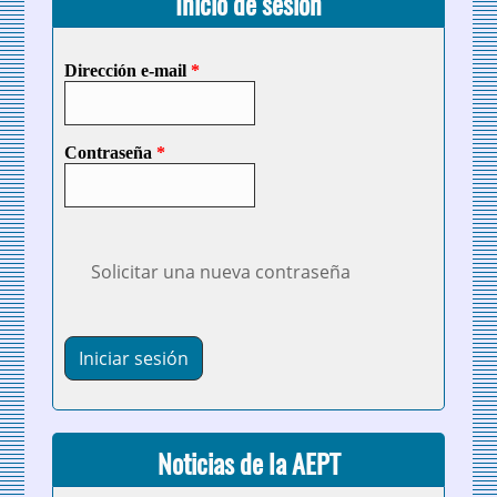
Inicio de sesión
Dirección e-mail
*
Contraseña
*
Solicitar una nueva contraseña
Noticias de la AEPT