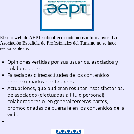
El sitio web de AEPT sólo ofrece contenidos informativos. La
Asociación Española de Profesionales del Turismo no se hace
responsable de:
Opiniones vertidas por sus usuarios, asociados y
colaboradores.
Falsedades o inexactitudes de los contenidos
proporcionados por terceros.
Actuaciones, que pudieran resultar insatisfactorias,
de asociados (efectuadas a título personal),
colaboradores o, en general terceras partes,
promocionadas de buena fe en los contenidos de la
web.