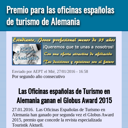
Premio para las oficinas españolas
de turismo de Alemania
Enviado por
AEPT
el Mié, 27/01/2016 - 16:58
Por segundo año consecutivo
Las Oficinas españolas de Turismo en
Alemania ganan el Globus Award 2015
27.01.2016. Las Oficinas Españolas de Turismo en
Alemania han ganado por segunda vez el Globus Award
2015, premio que concede la revista especializada
Touristik Aktuell.