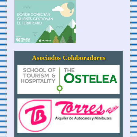
Asociados Colaboradores