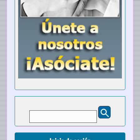
Buscar
Formulario de búsqueda