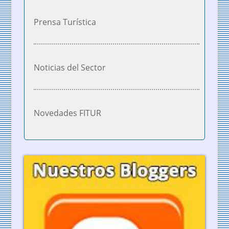
Prensa Turística
Noticias del Sector
Novedades FITUR