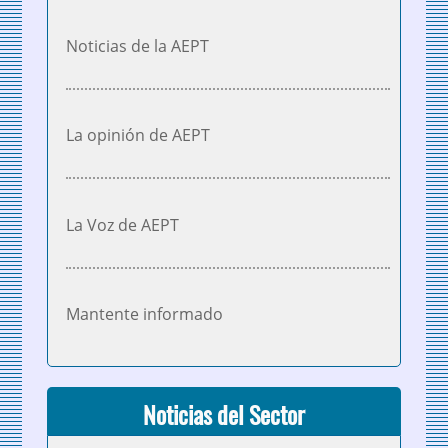
Noticias de la AEPT
La opinión de AEPT
La Voz de AEPT
Mantente informado
Noticias del Sector