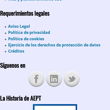
Requerimientos legales
Aviso Legal
Política de privacidad
Política de cookies
Ejercicio de los derechos de protección de datos
Créditos
Síguenos en
La Historia de AEPT