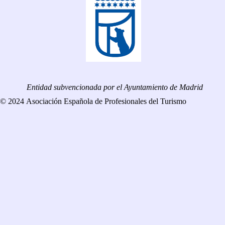
Entidad subvencionada por el Ayuntamiento de Madrid
© 2024 Asociación Española de Profesionales del Turismo