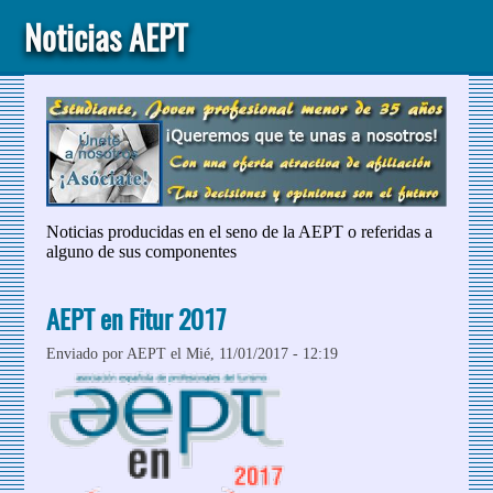
Noticias AEPT
Noticias producidas en el seno de la AEPT o referidas a
alguno de sus componentes
AEPT en Fitur 2017
Enviado por
AEPT
el Mié, 11/01/2017 - 12:19