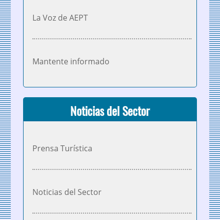
La Voz de AEPT
Mantente informado
Noticias del Sector
Prensa Turística
Noticias del Sector