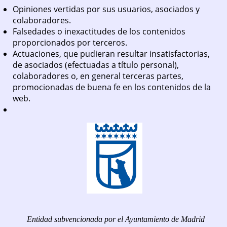
Opiniones vertidas por sus usuarios, asociados y
colaboradores.
Falsedades o inexactitudes de los contenidos
proporcionados por terceros.
Actuaciones, que pudieran resultar insatisfactorias,
de asociados (efectuadas a título personal),
colaboradores o, en general terceras partes,
promocionadas de buena fe en los contenidos de la
web.
Entidad subvencionada por el Ayuntamiento de Madrid