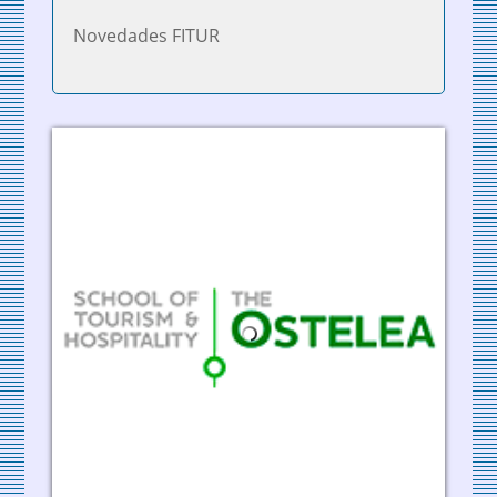
Novedades FITUR