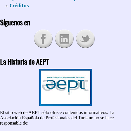
Créditos
Síguenos en
La Historia de AEPT
El sitio web de AEPT sólo ofrece contenidos informativos. La
Asociación Española de Profesionales del Turismo no se hace
responsable de: