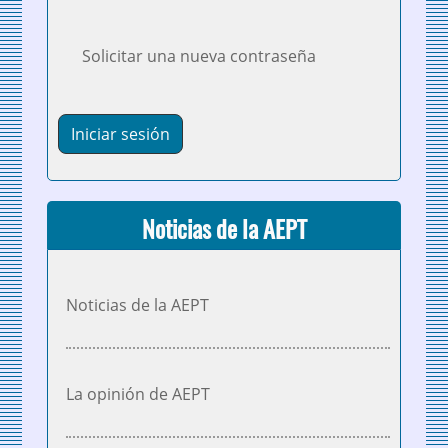
Solicitar una nueva contraseña
Noticias de la AEPT
Noticias de la AEPT
La opinión de AEPT