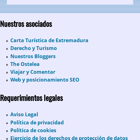
Nuestros asociados
Carta Turística de Extremadura
Derecho y Turismo
Nuestros Bloggers
The Ostelea
Viajar y Comentar
Web y posicionamiento SEO
Requerimientos legales
Aviso Legal
Política de privacidad
Política de cookies
Ejercicio de los derechos de protección de datos