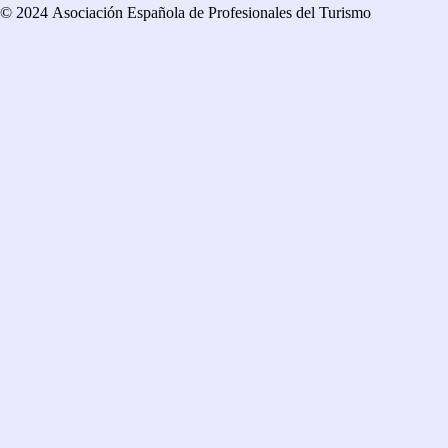
© 2024 Asociación Española de Profesionales del Turismo