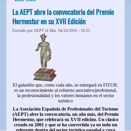
Premio Madrid Acoge
La AEPT abre la convocatoria del Premio
Hermestur en su XVII Edición
Enviado por
AEPT
el Mar, 04/10/2016 - 18:25
El galardón que, como cada año, se entregará en FITUR,
es un reconocimiento al esfuerzo asociativo/profesional,
la profesionalidad y los valores humanos en el sector
turístico
La Asociación Española de Profesionales del Turismo
(AEPT) abre la convocatoria, un año más, del Premio
Hermestur, que celebrará su XVII edición. Un clásico
creado en 2001 y que se ha convertido ya en todo un
referente dentro del sector turístico español y cuya