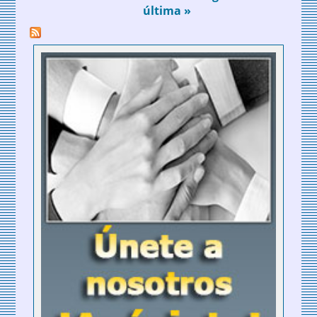
última »