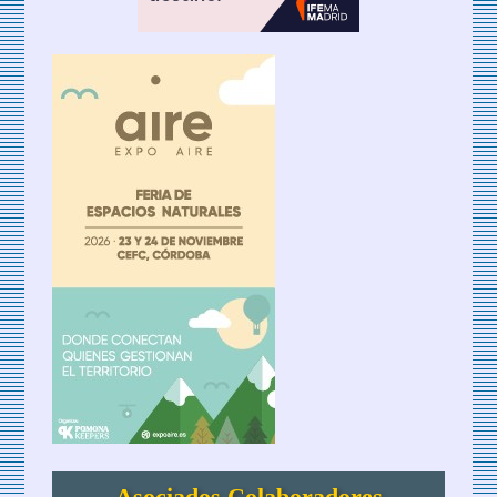
Asociados Colaboradores