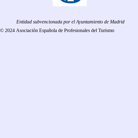
Entidad subvencionada por el Ayuntamiento de Madrid
© 2024 Asociación Española de Profesionales del Turismo