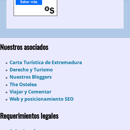
Nuestros asociados
Carta Turística de Extremadura
Derecho y Turismo
Nuestros Bloggers
The Ostelea
Viajar y Comentar
Web y posicionamiento SEO
Requerimientos legales