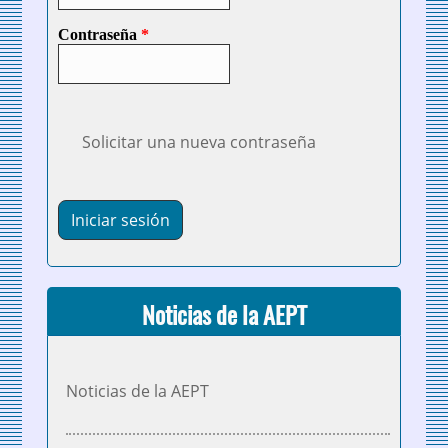
Contraseña
*
Solicitar una nueva contraseña
Noticias de la AEPT
Noticias de la AEPT