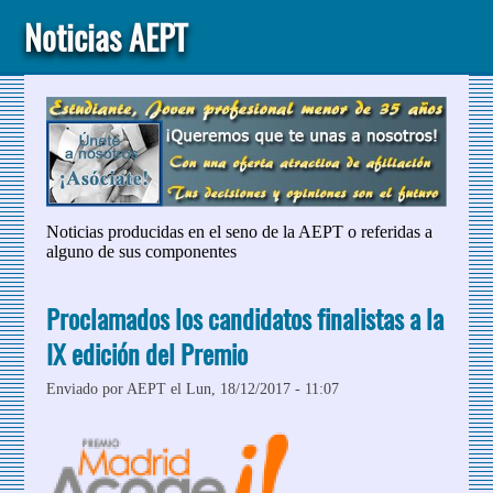
Noticias AEPT
Noticias producidas en el seno de la AEPT o referidas a
alguno de sus componentes
Proclamados los candidatos finalistas a la
IX edición del Premio
Enviado por
AEPT
el Lun, 18/12/2017 - 11:07