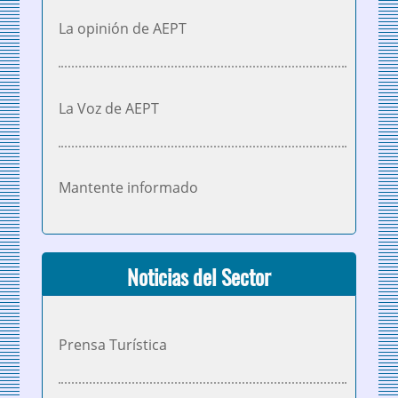
La opinión de AEPT
La Voz de AEPT
Mantente informado
Noticias del Sector
Prensa Turística