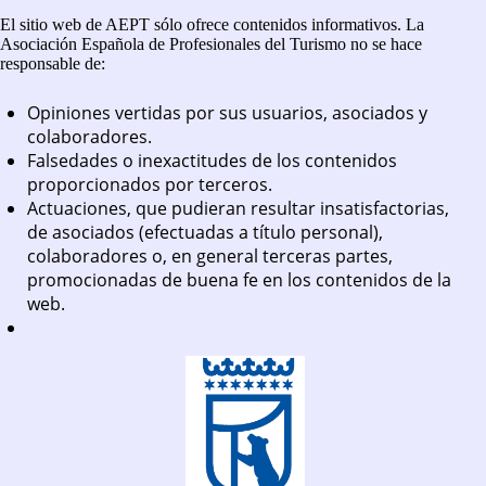
El sitio web de AEPT sólo ofrece contenidos informativos. La
Asociación Española de Profesionales del Turismo no se hace
responsable de:
Opiniones vertidas por sus usuarios, asociados y
colaboradores.
Falsedades o inexactitudes de los contenidos
proporcionados por terceros.
Actuaciones, que pudieran resultar insatisfactorias,
de asociados (efectuadas a título personal),
colaboradores o, en general terceras partes,
promocionadas de buena fe en los contenidos de la
web.