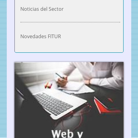
Noticias del Sector
Novedades FITUR