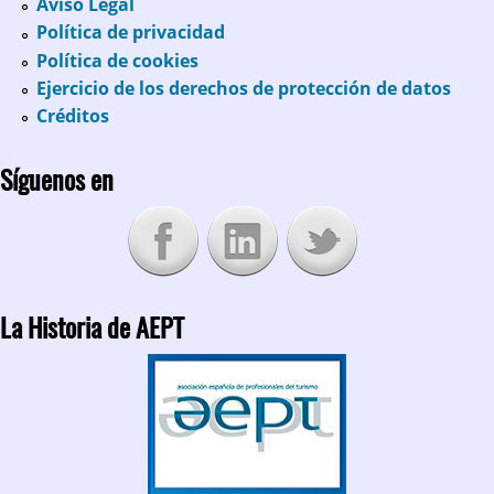
Aviso Legal
Política de privacidad
Política de cookies
Ejercicio de los derechos de protección de datos
Créditos
Síguenos en
La Historia de AEPT