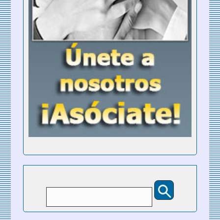
Buscar
Formulario de búsqueda