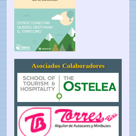
Asociados Colaboradores