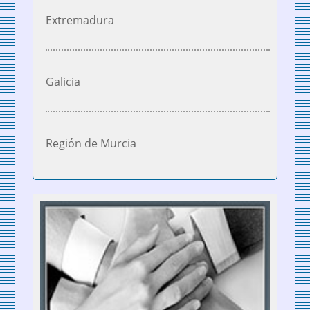
Extremadura
Galicia
Región de Murcia