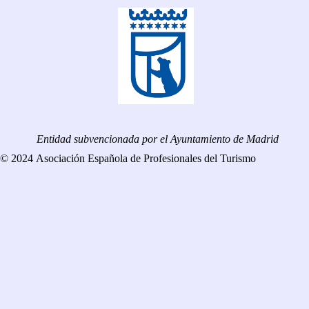
Entidad subvencionada por el Ayuntamiento de Madrid
© 2024 Asociación Española de Profesionales del Turismo