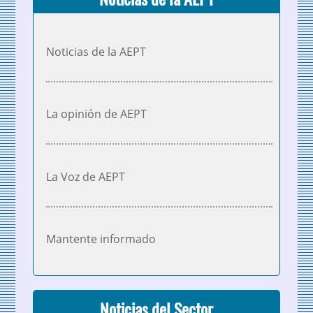
Noticias de la AEPT
La opinión de AEPT
La Voz de AEPT
Mantente informado
Noticias del Sector