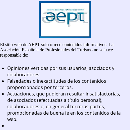
El sitio web de AEPT sólo ofrece contenidos informativos. La
Asociación Española de Profesionales del Turismo no se hace
responsable de:
Opiniones vertidas por sus usuarios, asociados y
colaboradores.
Falsedades o inexactitudes de los contenidos
proporcionados por terceros.
Actuaciones, que pudieran resultar insatisfactorias,
de asociados (efectuadas a título personal),
colaboradores o, en general terceras partes,
promocionadas de buena fe en los contenidos de la
web.