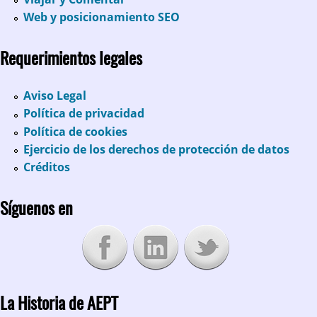
Web y posicionamiento SEO
Requerimientos legales
Aviso Legal
Política de privacidad
Política de cookies
Ejercicio de los derechos de protección de datos
Créditos
Síguenos en
La Historia de AEPT