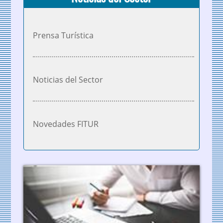
Prensa Turística
Noticias del Sector
Novedades FITUR