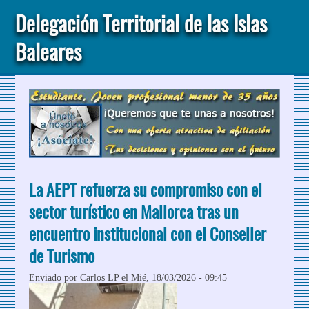
Delegación Territorial de las Islas
Baleares
La AEPT refuerza su compromiso con el
sector turístico en Mallorca tras un
encuentro institucional con el Conseller
de Turismo
Enviado por
Carlos LP
el Mié, 18/03/2026 - 09:45