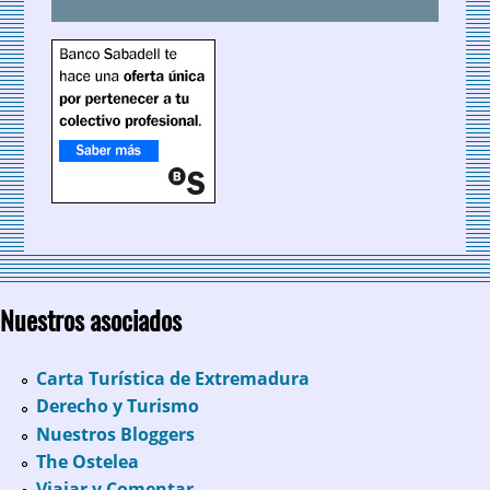
Nuestros asociados
Carta Turística de Extremadura
Derecho y Turismo
Nuestros Bloggers
The Ostelea
Viajar y Comentar