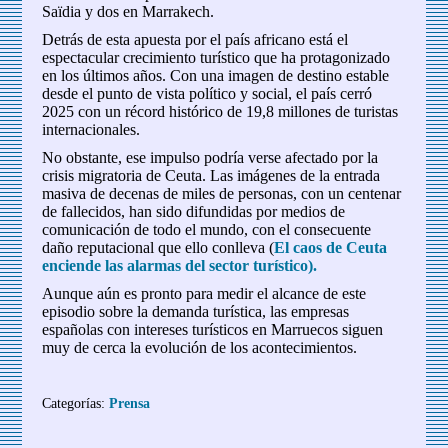
Saïdia y dos en Marrakech.
Detrás de esta apuesta por el país africano está el
espectacular crecimiento turístico que ha protagonizado
en los últimos años. Con una imagen de destino estable
desde el punto de vista político y social, el país cerró
2025 con un récord histórico de 19,8 millones de turistas
internacionales.
No obstante, ese impulso podría verse afectado por la
crisis migratoria de Ceuta. Las imágenes de la entrada
masiva de decenas de miles de personas, con un centenar
de fallecidos, han sido difundidas por medios de
comunicación de todo el mundo, con el consecuente
daño reputacional que ello conlleva (
El caos de Ceuta
enciende las alarmas del sector turístico).
Aunque aún es pronto para medir el alcance de este
episodio sobre la demanda turística, las empresas
españolas con intereses turísticos en Marruecos siguen
muy de cerca la evolución de los acontecimientos.
Categorías:
Prensa