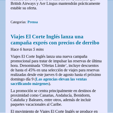
British Airways y Aer Lingus mantendrán prácticamente
estable su oferta.
Categorías:
Prensa
Viajes El Corte Inglés lanza una
campaña exprés con precios de derribo
Hace
6 horas 5 mins
Viajes El Corte Inglés lanza una nueva campaña
promocional para tratar de impulsar las reservas de última
hora. Denominada ‘Ofertas Límite’, incluye descuentos
de hasta el 45% en una selección de viajes para reservas
realizadas desde este jueves 6 de agosto hasta el próximo
domingo día 9 (
Las agencias elevan las ventas
sacrificando márgenes
).
La promoción se centra principalmente en destinos de
proximidad como Canarias, Andalucía, Benidorm,
Cataluña y Baleares, entre otros, además de incluir
paquetes vacacionales al Caribe.
El movimiento de Viajes El Corte Inglés se produce en