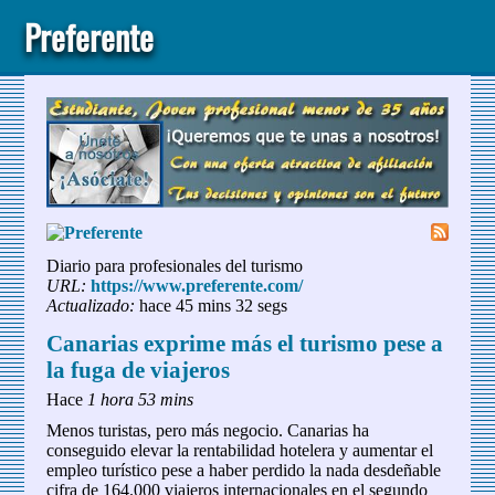
Preferente
Diario para profesionales del turismo
URL:
https://www.preferente.com/
Actualizado:
hace 45 mins 32 segs
Canarias exprime más el turismo pese a
la fuga de viajeros
Hace
1 hora 53 mins
Menos turistas, pero más negocio. Canarias ha
conseguido elevar la rentabilidad hotelera y aumentar el
empleo turístico pese a haber perdido la nada desdeñable
cifra de 164.000 viajeros internacionales en el segundo