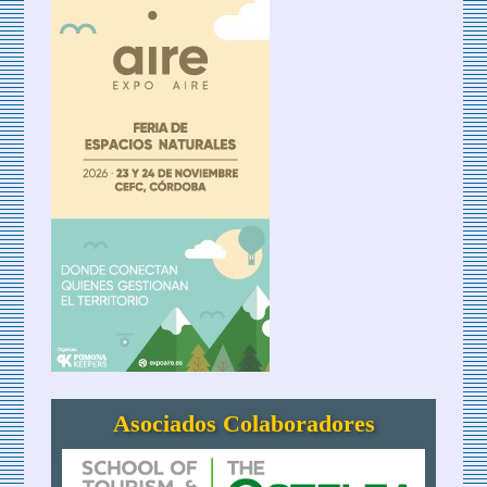
Asociados Colaboradores