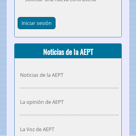
Noticias de la AEPT
Noticias de la AEPT
La opinión de AEPT
La Voz de AEPT