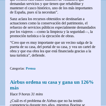
demandan servicios y que tienen que rehabilitar y
mantener el casco histórico, uno de los más importantes
de España, pues sí la necesitan”.
Sanz aclara los recursos obtenidos se destinarían a
actuaciones como la conservación del patrimonio, el
refuerzo de servicios públicos especialmente demandados
por los viajeros —como la limpieza y la seguridad—, la
promoción turística o la ejecución de obras.
“Creo que es muy importante que un vecino salga de la
puerta de su casa, del portal de su casa, y vea un cartel de
obra y que esa obra lea que está financiada gracias a la
tasa turística”, defiende.
Categorías:
Prensa
Airbus ordena su casa y gana un 126%
más
Hace
9 horas 31 mins
¿Cuál es el problema de Airbus que no ha tenido
competencia durante tres años, mientras Boeing se