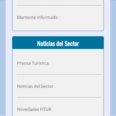
Mantente informado
Noticias del Sector
Prensa Turística
Noticias del Sector
Novedades FITUR