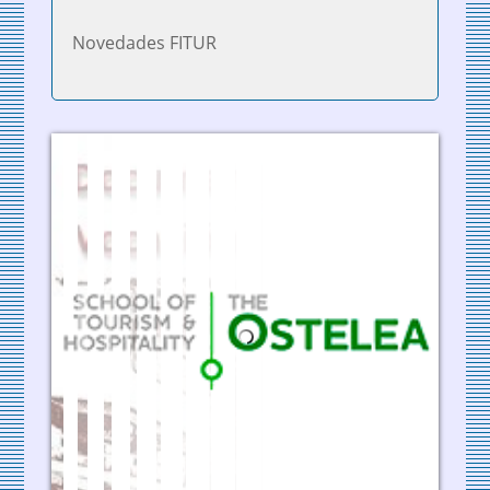
Novedades FITUR