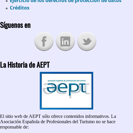
Ejercicio de los derechos de protección de datos
Créditos
Síguenos en
La Historia de AEPT
El sitio web de AEPT sólo ofrece contenidos informativos. La
Asociación Española de Profesionales del Turismo no se hace
responsable de: