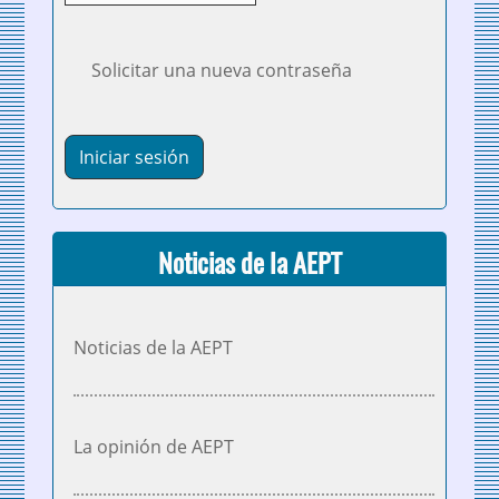
Solicitar una nueva contraseña
Noticias de la AEPT
Noticias de la AEPT
La opinión de AEPT