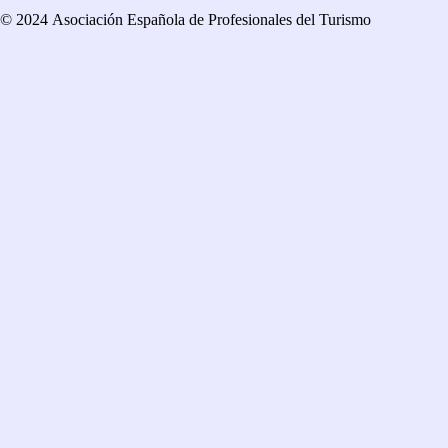
© 2024 Asociación Española de Profesionales del Turismo