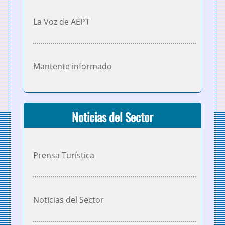
La Voz de AEPT
Mantente informado
Noticias del Sector
Prensa Turística
Noticias del Sector