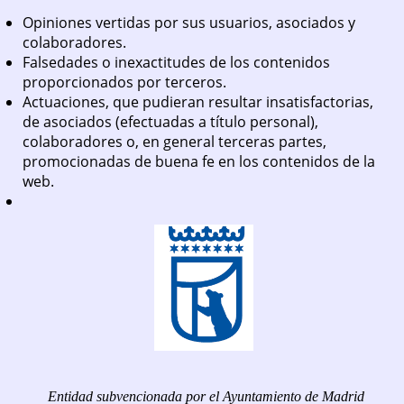
Opiniones vertidas por sus usuarios, asociados y
colaboradores.
Falsedades o inexactitudes de los contenidos
proporcionados por terceros.
Actuaciones, que pudieran resultar insatisfactorias,
de asociados (efectuadas a título personal),
colaboradores o, en general terceras partes,
promocionadas de buena fe en los contenidos de la
web.
Entidad subvencionada por el Ayuntamiento de Madrid