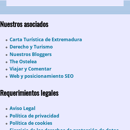
Nuestros asociados
Carta Turística de Extremadura
Derecho y Turismo
Nuestros Bloggers
The Ostelea
Viajar y Comentar
Web y posicionamiento SEO
Requerimientos legales
Aviso Legal
Política de privacidad
Política de cookies