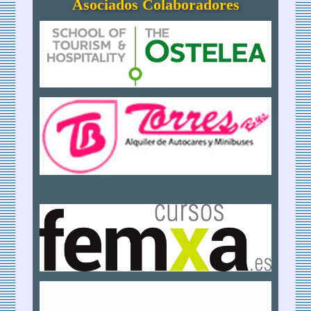
Asociados Colaboradores