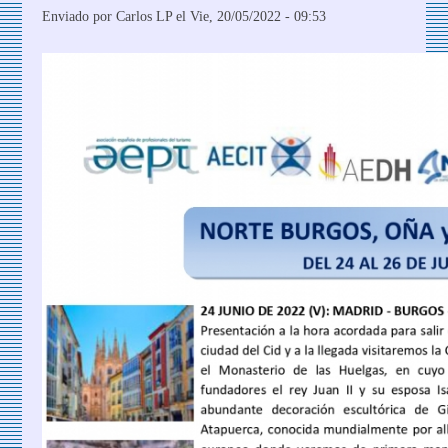
Enviado por
Carlos LP
el Vie, 20/05/2022 - 09:53