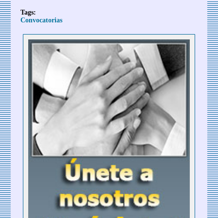
Tags:
Convocatorias