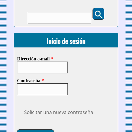
Buscar
Formulario de búsqueda
Inicio de sesión
Dirección e-mail
*
Contraseña
*
Solicitar una nueva contraseña