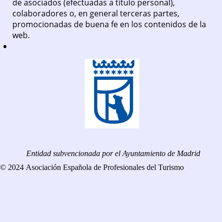
de asociados (efectuadas a título personal),
colaboradores o, en general terceras partes,
promocionadas de buena fe en los contenidos de la
web.
Entidad subvencionada por el Ayuntamiento de Madrid
© 2024 Asociación Española de Profesionales del Turismo