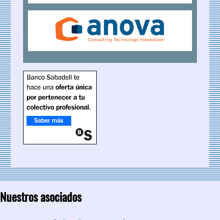
Nuestros asociados