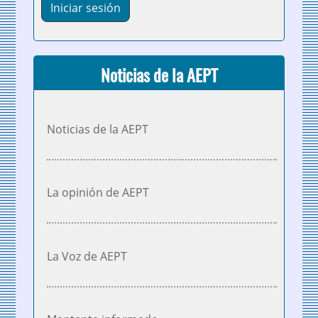
Noticias de la AEPT
Noticias de la AEPT
La opinión de AEPT
La Voz de AEPT