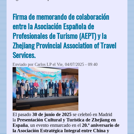
Firma de memorando de colaboración
entre la Asociación Española de
Profesionales de Turismo (AEPT) y la
Zhejiang Provincial Association of Travel
Services.
Enviado por
Carlos LP
el Vie, 04/07/2025 - 09:40
El pasado
30 de junio de 2025
se celebró en Madrid
la
Presentación Cultural y Turística de Zhejiang en
España
, un evento enmarcado en el
20.º aniversario de
la Asociación Estratégica Integral entre China y