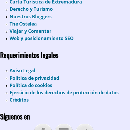
Carta Turística de Extremadura
Derecho y Turismo
Nuestros Bloggers
The Ostelea
Viajar y Comentar
Web y posicionamiento SEO
Requerimientos legales
Aviso Legal
Política de privacidad
Política de cookies
Ejercicio de los derechos de protección de datos
Créditos
Síguenos en