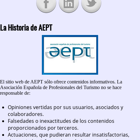
La Historia de AEPT
El sitio web de AEPT sólo ofrece contenidos informativos. La
Asociación Española de Profesionales del Turismo no se hace
responsable de:
Opiniones vertidas por sus usuarios, asociados y
colaboradores.
Falsedades o inexactitudes de los contenidos
proporcionados por terceros.
Actuaciones, que pudieran resultar insatisfactorias,