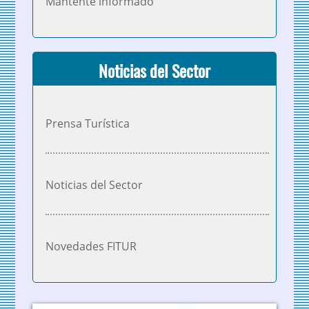
Mantente informado
Noticias del Sector
Prensa Turística
Noticias del Sector
Novedades FITUR