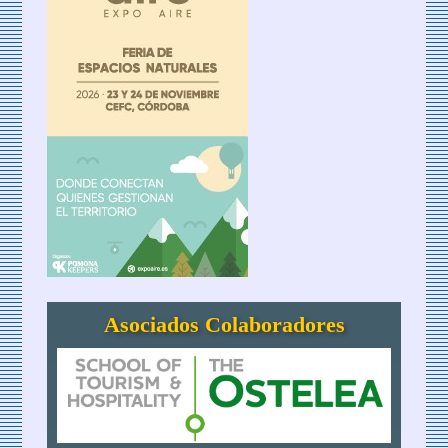
Asociados Colaboradores