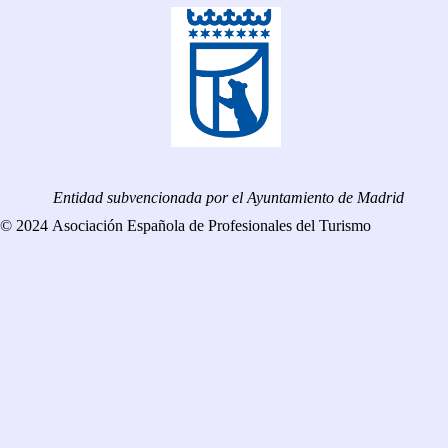
Entidad subvencionada por el Ayuntamiento de Madrid
© 2024 Asociación Española de Profesionales del Turismo