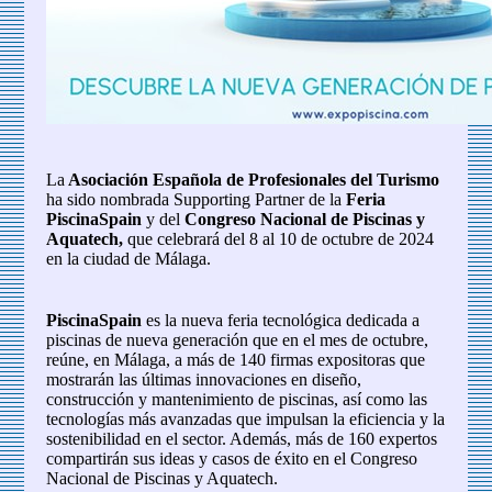
La
Asociación Española de Profesionales del Turismo
ha sido nombrada Supporting Partner de la
Feria
PiscinaSpain
y del
Congreso Nacional de Piscinas y
Aquatech,
que celebrará del 8 al 10 de octubre de 2024
en la ciudad de Málaga.
PiscinaSpain
es la nueva feria tecnológica dedicada a
piscinas de nueva generación que en el mes de octubre,
reúne, en Málaga, a más de 140 firmas expositoras que
mostrarán las últimas innovaciones en diseño,
construcción y mantenimiento de piscinas, así como las
tecnologías más avanzadas que impulsan la eficiencia y la
sostenibilidad en el sector. Además, más de 160 expertos
compartirán sus ideas y casos de éxito en el Congreso
Nacional de Piscinas y Aquatech.