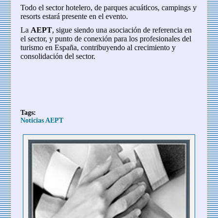
Todo el sector hotelero, de parques acuáticos, campings y
resorts estará presente en el evento.
La
AEPT
, sigue siendo una asociación de referencia en
el sector, y punto de conexión para los profesionales del
turismo en España, contribuyendo al crecimiento y
consolidación del sector.
Tags:
Noticias AEPT