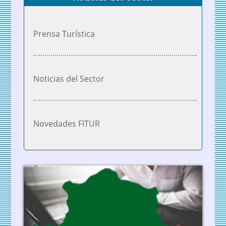
Prensa Turística
Noticias del Sector
Novedades FITUR