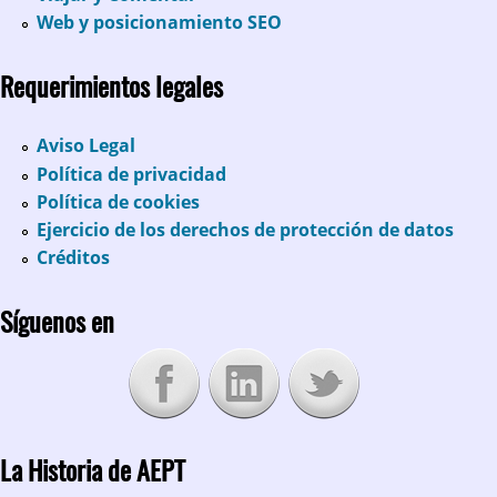
Web y posicionamiento SEO
Requerimientos legales
Aviso Legal
Política de privacidad
Política de cookies
Ejercicio de los derechos de protección de datos
Créditos
Síguenos en
La Historia de AEPT