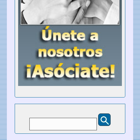
Buscar
Formulario de búsqueda