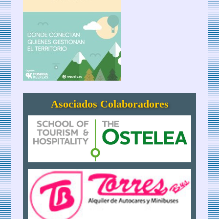
Asociados Colaboradores