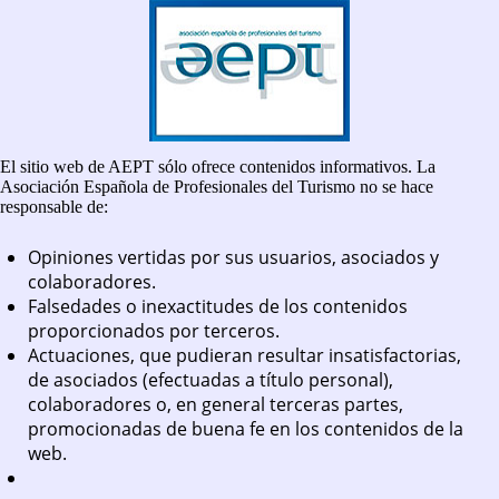
El sitio web de AEPT sólo ofrece contenidos informativos. La
Asociación Española de Profesionales del Turismo no se hace
responsable de:
Opiniones vertidas por sus usuarios, asociados y
colaboradores.
Falsedades o inexactitudes de los contenidos
proporcionados por terceros.
Actuaciones, que pudieran resultar insatisfactorias,
de asociados (efectuadas a título personal),
colaboradores o, en general terceras partes,
promocionadas de buena fe en los contenidos de la
web.