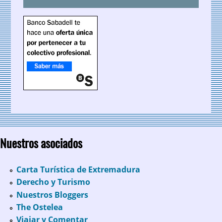
Nuestros asociados
Carta Turística de Extremadura
Derecho y Turismo
Nuestros Bloggers
The Ostelea
Viajar y Comentar