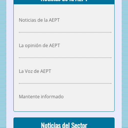
Noticias de la AEPT
La opinión de AEPT
La Voz de AEPT
Mantente informado
Noticias del Sector