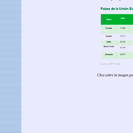
Clica sobre la imagen p