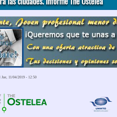
ra las ciudades. Informe The Ostelea
 Jue, 11/04/2019 - 12:50