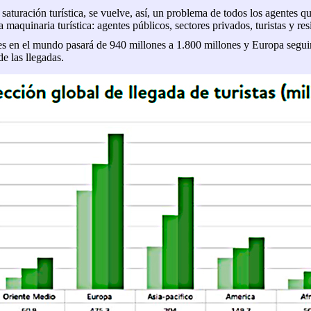
 saturación turística, se vuelve, así, un problema de todos los agentes qu
 maquinaria turística: agentes públicos, sectores privados, turistas y res
tes en el mundo pasará de 940 millones a 1.800 millones y Europa seguir
e las llegadas.