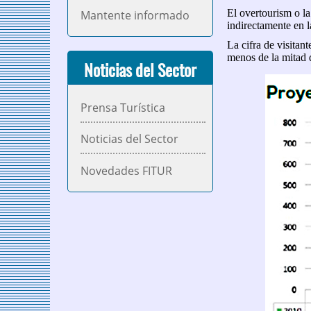
El overtourism o la
Mantente informado
indirectamente en la
La cifra de visitan
menos de la mitad d
Noticias del Sector
Prensa Turística
Noticias del Sector
Novedades FITUR