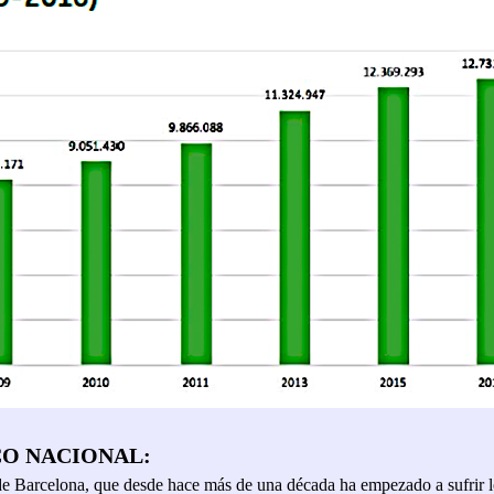
CO NACIONAL:
 de Barcelona, que desde hace más de una década ha empezado a sufrir 