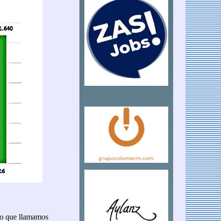
lo que llamamos