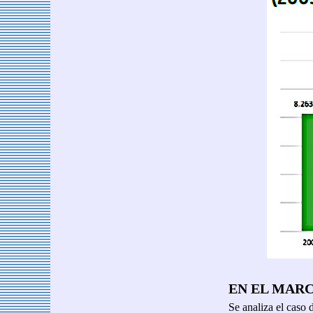
EN EL MAR
Se analiza el caso