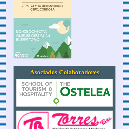
Asociados Colaboradores