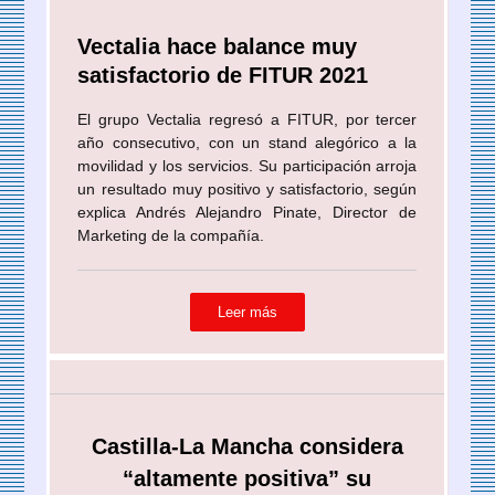
Vectalia hace balance muy
satisfactorio de FITUR 2021
El grupo Vectalia regresó a FITUR, por tercer
año consecutivo, con un stand alegórico a la
movilidad y los servicios. Su participación arroja
un resultado muy positivo y satisfactorio, según
explica Andrés Alejandro Pinate, Director de
Marketing de la compañía.
Leer más
Castilla-La Mancha considera
“altamente positiva” su