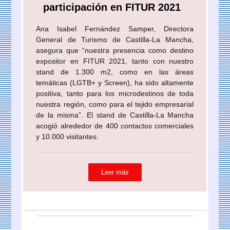
participación en FITUR 2021
Ana Isabel Fernández Samper, Directora
General de Turismo de Castilla-La Mancha,
asegura que “nuestra presencia como destino
expositor en FITUR 2021, tanto con nuestro
stand de 1.300 m2, como en las áreas
temáticas (LGTB+ y Screen), ha sido altamente
positiva, tanto para los microdestinos de toda
nuestra región, como para el tejido empresarial
de la misma”. El stand de Castilla-La Mancha
acogió alrededor de 400 contactos comerciales
y 10.000 visitantes.
Leer más