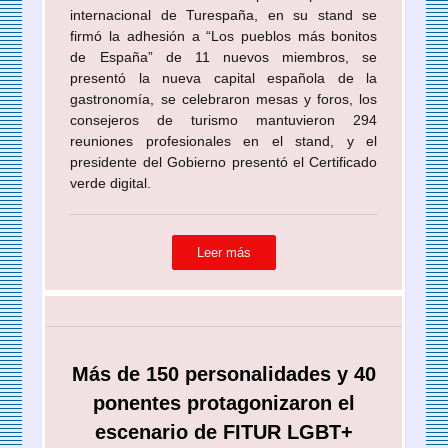
internacional de Turespaña, en su stand se
firmó la adhesión a “Los pueblos más bonitos
de España” de 11 nuevos miembros, se
presentó la nueva capital española de la
gastronomía, se celebraron mesas y foros, los
consejeros de turismo mantuvieron 294
reuniones profesionales en el stand, y el
presidente del Gobierno presentó el Certificado
verde digital.
Leer más
Más de 150 personalidades y 40
ponentes protagonizaron el
escenario de FITUR LGBT+