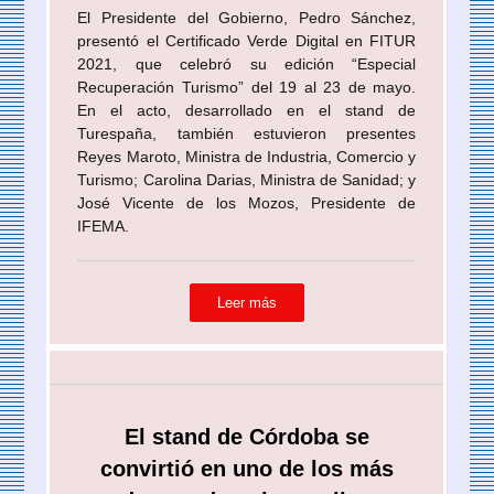
El Presidente del Gobierno, Pedro Sánchez,
presentó el Certificado Verde Digital en FITUR
2021, que celebró su edición “Especial
Recuperación Turismo” del 19 al 23 de mayo.
En el acto, desarrollado en el stand de
Turespaña, también estuvieron presentes
Reyes Maroto, Ministra de Industria, Comercio y
Turismo; Carolina Darias, Ministra de Sanidad; y
José Vicente de los Mozos, Presidente de
IFEMA.
Leer más
El stand de Córdoba se
convirtió en uno de los más