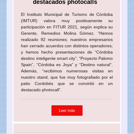
destacados photocalls
El Instituto Municipal de Turismo de Córdoba
(IMTUR) valora muy positivamente su
participación en FITUR 2021, según explica su
Gerente, Remedios Molina Gómez. “Hemos
realizado 92 reuniones; nuestros empresarios
han cerrado acuerdos con distintos operadores;
y hemos hecho presentaciones de “Córdoba
destino inteligente smart city”, “Proyecto Palomo
Spain”, “Córdoba es Joya” y “Destino natural”.
Además, “recibimos numerosas visitas en
nuestro stand, que fue muy fotografiado por el
patio Cordobés que se convirtió en un
destacado photocall”.
Leer más