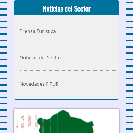
Noticias del Sector
Prensa Turística
Noticias del Sector
Novedades FITUR