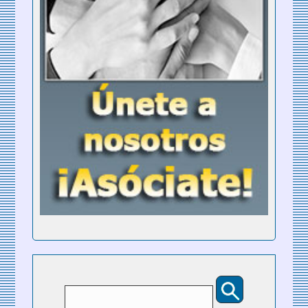
Buscar
Formulario de búsqueda