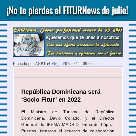
¡No te pierdas el FITURNews de julio!
Enviado por
AEPT
el Vie, 23/07/2021 - 09:26
República Dominicana será
‘Socio Fitur’ en 2022
El Ministro de Turismo de República
Dominicana, David Collado, y el Director
General de IFEMA MADRID, Eduardo López-
Puertas, firmaron el acuerdo de colaboración