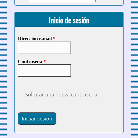
Inicio de sesión
Dirección e-mail
*
Contraseña
*
Solicitar una nueva contraseña