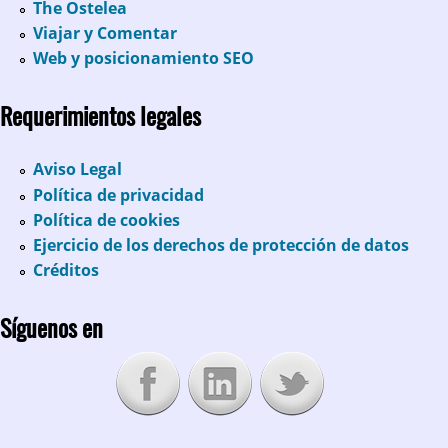
The Ostelea
Viajar y Comentar
Web y posicionamiento SEO
Requerimientos legales
Aviso Legal
Política de privacidad
Política de cookies
Ejercicio de los derechos de protección de datos
Créditos
Síguenos en