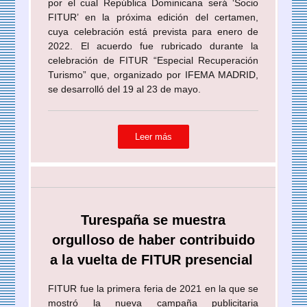
por el cual República Dominicana será ‘Socio
FITUR’ en la próxima edición del certamen,
cuya celebración está prevista para enero de
2022. El acuerdo fue rubricado durante la
celebración de FITUR “Especial Recuperación
Turismo” que, organizado por IFEMA MADRID,
se desarrolló del 19 al 23 de mayo.
Leer más
Turespaña se muestra
orgulloso de haber contribuido
a la vuelta de FITUR presencial
FITUR fue la primera feria de 2021 en la que se
mostró la nueva campaña publicitaria