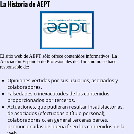
La Historia de AEPT
El sitio web de AEPT sólo ofrece contenidos informativos. La
Asociación Española de Profesionales del Turismo no se hace
responsable de:
Opiniones vertidas por sus usuarios, asociados y
colaboradores.
Falsedades o inexactitudes de los contenidos
proporcionados por terceros.
Actuaciones, que pudieran resultar insatisfactorias,
de asociados (efectuadas a título personal),
colaboradores o, en general terceras partes,
promocionadas de buena fe en los contenidos de la
web.