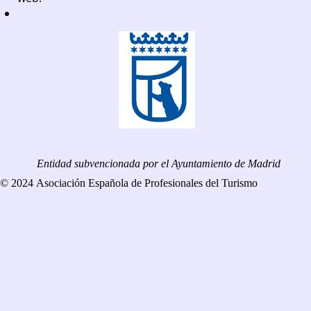
Entidad subvencionada por el Ayuntamiento de Madrid
© 2024 Asociación Española de Profesionales del Turismo