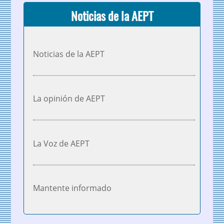
Noticias de la AEPT
Noticias de la AEPT
La opinión de AEPT
La Voz de AEPT
Mantente informado