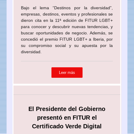
Bajo el lema “Destinos por la diversidad”,
empresas, destinos, eventos y profesionales se
dieron cita en la 11ª edición de FITUR LGBT+
para conocer y descubrir nuevas tendencias, y
buscar oportunidades de negocio. Además, se
concedió el premio FITUR LGBT+ a Iberia, por
su compromiso social y su apuesta por la
diversidad.
Leer más
El Presidente del Gobierno
presentó en FITUR el
Certificado Verde Digital