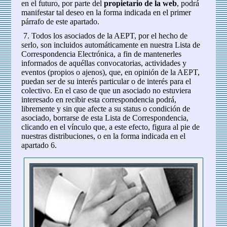
en el futuro, por parte del
propietario de la web
, podrá
manifestar tal deseo en la forma indicada en el primer
párrafo de este apartado.
7. Todos los asociados de la AEPT, por el hecho de
serlo, son incluidos automáticamente en nuestra Lista de
Correspondencia Electrónica, a fin de mantenerles
informados de aquéllas convocatorias, actividades y
eventos (propios o ajenos), que, en opinión de la AEPT,
puedan ser de su interés particular o de interés para el
colectivo. En el caso de que un asociado no estuviera
interesado en recibir esta correspondencia podrá,
libremente y sin que afecte a su status o condición de
asociado, borrarse de esta Lista de Correspondencia,
clicando en el vínculo que, a este efecto, figura al pie de
nuestras distribuciones, o en la forma indicada en el
apartado 6.