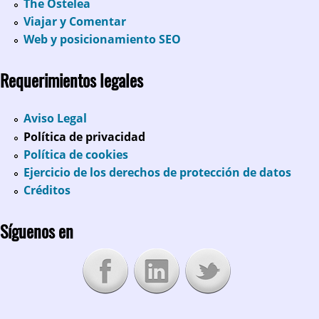
The Ostelea
Viajar y Comentar
Web y posicionamiento SEO
Requerimientos legales
Aviso Legal
Política de privacidad
Política de cookies
Ejercicio de los derechos de protección de datos
Créditos
Síguenos en