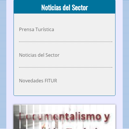
Noticias del Sector
Prensa Turística
Noticias del Sector
Novedades FITUR