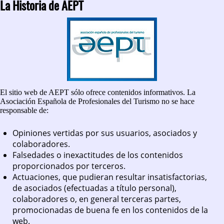
La Historia de AEPT
El sitio web de AEPT sólo ofrece contenidos informativos. La
Asociación Española de Profesionales del Turismo no se hace
responsable de:
Opiniones vertidas por sus usuarios, asociados y
colaboradores.
Falsedades o inexactitudes de los contenidos
proporcionados por terceros.
Actuaciones, que pudieran resultar insatisfactorias,
de asociados (efectuadas a título personal),
colaboradores o, en general terceras partes,
promocionadas de buena fe en los contenidos de la
web.