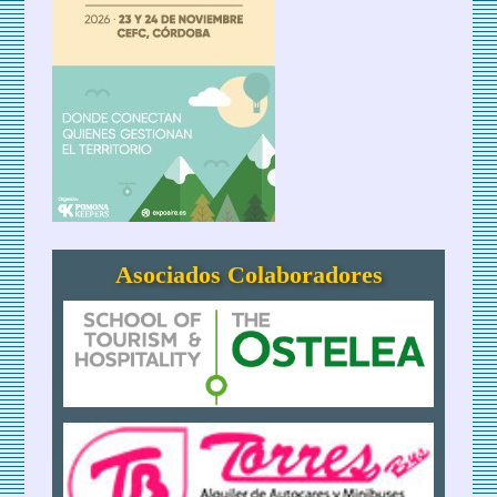
Asociados Colaboradores