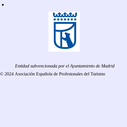
Entidad subvencionada por el Ayuntamiento de Madrid
© 2024 Asociación Española de Profesionales del Turismo