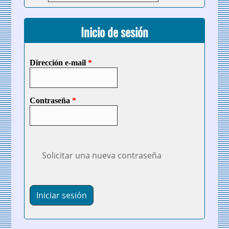
Inicio de sesión
Dirección e-mail
*
Contraseña
*
Solicitar una nueva contraseña