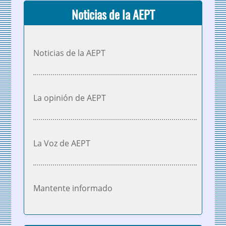
Noticias de la AEPT
Noticias de la AEPT
La opinión de AEPT
La Voz de AEPT
Mantente informado