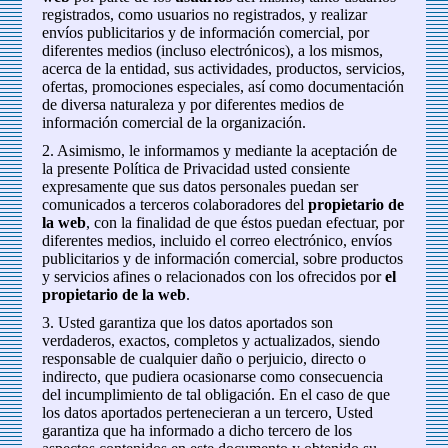
registrados, como usuarios no registrados, y realizar
envíos publicitarios y de información comercial, por
diferentes medios (incluso electrónicos), a los mismos,
acerca de la entidad, sus actividades, productos, servicios,
ofertas, promociones especiales, así como documentación
de diversa naturaleza y por diferentes medios de
información comercial de la organización.
2. Asimismo, le informamos y mediante la aceptación de
la presente Política de Privacidad usted consiente
expresamente que sus datos personales puedan ser
comunicados a terceros colaboradores del
propietario de
la web
, con la finalidad de que éstos puedan efectuar, por
diferentes medios, incluido el correo electrónico, envíos
publicitarios y de información comercial, sobre productos
y servicios afines o relacionados con los ofrecidos por
el
propietario de la web
.
3. Usted garantiza que los datos aportados son
verdaderos, exactos, completos y actualizados, siendo
responsable de cualquier daño o perjuicio, directo o
indirecto, que pudiera ocasionarse como consecuencia
del incumplimiento de tal obligación. En el caso de que
los datos aportados pertenecieran a un tercero, Usted
garantiza que ha informado a dicho tercero de los