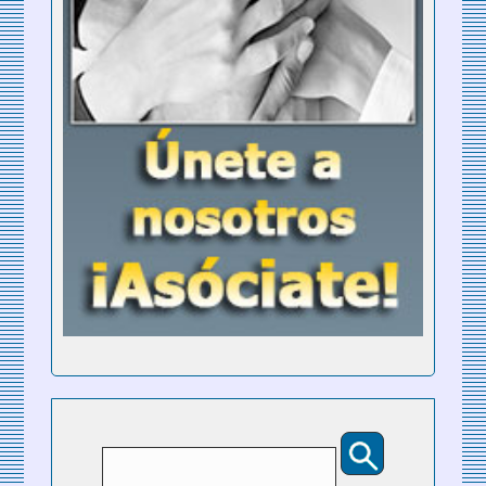
Buscar
Formulario de búsqueda