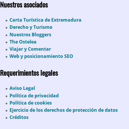
Nuestros asociados
Carta Turística de Extremadura
Derecho y Turismo
Nuestros Bloggers
The Ostelea
Viajar y Comentar
Web y posicionamiento SEO
Requerimientos legales
Aviso Legal
Política de privacidad
Política de cookies
Ejercicio de los derechos de protección de datos
Créditos