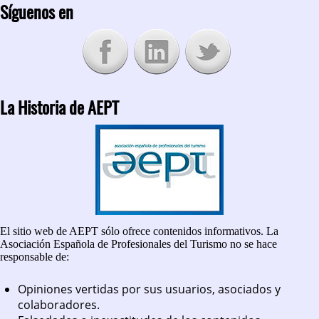
Síguenos en
La Historia de AEPT
El sitio web de AEPT sólo ofrece contenidos informativos. La
Asociación Española de Profesionales del Turismo no se hace
responsable de:
Opiniones vertidas por sus usuarios, asociados y
colaboradores.