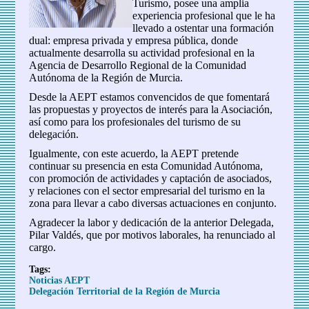
Turismo, posee una amplia
experiencia profesional que le ha
llevado a ostentar una formación
dual: empresa privada y empresa pública, donde
actualmente desarrolla su actividad profesional en la
Agencia de Desarrollo Regional de la Comunidad
Autónoma de la Región de Murcia.
Desde la AEPT estamos convencidos de que fomentará
las propuestas y proyectos de interés para la Asociación,
así como para los profesionales del turismo de su
delegación.
Igualmente, con este acuerdo, la AEPT pretende
continuar su presencia en esta Comunidad Autónoma,
con promoción de actividades y captación de asociados,
y relaciones con el sector empresarial del turismo en la
zona para llevar a cabo diversas actuaciones en conjunto.
Agradecer la labor y dedicación de la anterior Delegada,
Pilar Valdés, que por motivos laborales, ha renunciado al
cargo.
Tags:
Noticias AEPT
Delegación Territorial de la Región de Murcia