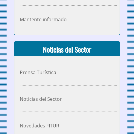
Mantente informado
Noticias del Sector
Prensa Turística
Noticias del Sector
Novedades FITUR