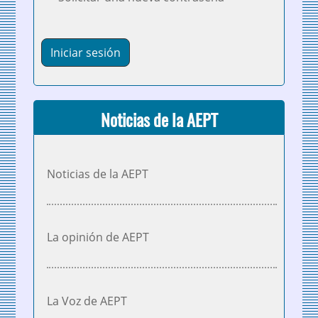
Noticias de la AEPT
Noticias de la AEPT
La opinión de AEPT
La Voz de AEPT