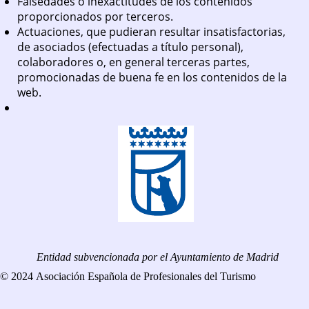
Falsedades o inexactitudes de los contenidos
proporcionados por terceros.
Actuaciones, que pudieran resultar insatisfactorias,
de asociados (efectuadas a título personal),
colaboradores o, en general terceras partes,
promocionadas de buena fe en los contenidos de la
web.
Entidad subvencionada por el Ayuntamiento de Madrid
© 2024 Asociación Española de Profesionales del Turismo