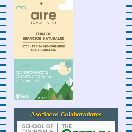
Asociados Colaboradores