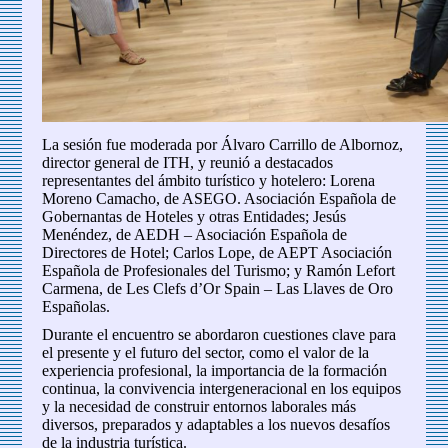
La sesión fue moderada por Álvaro Carrillo de Albornoz,
director general de ITH, y reunió a destacados
representantes del ámbito turístico y hotelero: Lorena
Moreno Camacho, de ASEGO. Asociación Española de
Gobernantas de Hoteles y otras Entidades; Jesús
Menéndez, de AEDH – Asociación Española de
Directores de Hotel; Carlos Lope, de AEPT Asociación
Española de Profesionales del Turismo; y Ramón Lefort
Carmena, de Les Clefs d’Or Spain – Las Llaves de Oro
Españolas.
Durante el encuentro se abordaron cuestiones clave para
el presente y el futuro del sector, como el valor de la
experiencia profesional, la importancia de la formación
continua, la convivencia intergeneracional en los equipos
y la necesidad de construir entornos laborales más
diversos, preparados y adaptables a los nuevos desafíos
de la industria turística.