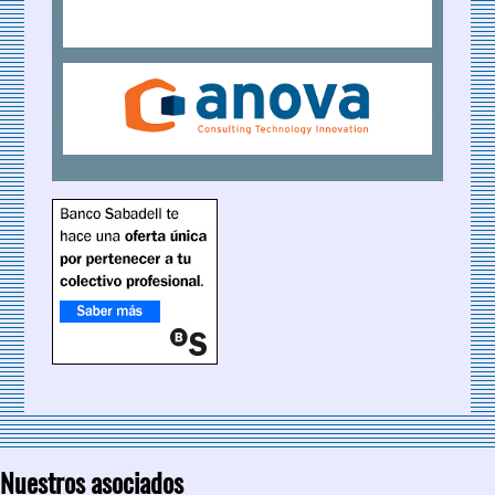
Nuestros asociados