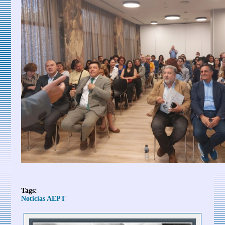
Tags:
Noticias AEPT