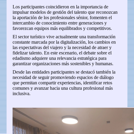
Los participantes coincidieron en la importancia de
impulsar modelos de gestión del talento que reconozcan
la aportación de los profesionales sénior, fomenten el
intercambio de conocimiento entre generaciones y
favorezcan equipos más equilibrados y competitivos.
El sector turístico vive actualmente una transformación
constante marcada por la digitalización, los cambios en
las expectativas del viajero y la necesidad de atraer y
fidelizar talento. En este escenario, el debate sobre el
edadismo adquiere una relevancia estratégica para
garantizar organizaciones más sostenibles y humanas.
Desde las entidades participantes se destacó también la
necesidad de seguir promoviendo espacios de diálogo
que permitan compartir experiencias, identificar retos
comunes y avanzar hacia una cultura profesional más
inclusiva.