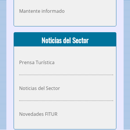
Mantente informado
Noticias del Sector
Prensa Turística
Noticias del Sector
Novedades FITUR