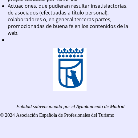
Actuaciones, que pudieran resultar insatisfactorias,
de asociados (efectuadas a título personal),
colaboradores o, en general terceras partes,
promocionadas de buena fe en los contenidos de la
web.
Entidad subvencionada por el Ayuntamiento de Madrid
© 2024 Asociación Española de Profesionales del Turismo