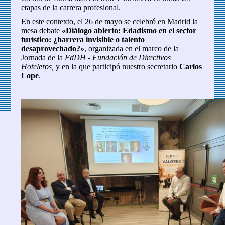
etapas de la carrera profesional.
En este contexto, el 26 de mayo se celebró en Madrid la
mesa debate
«Diálogo abierto: Edadismo en el sector
turístico: ¿barrera invisible o talento
desaprovechado?»
, organizada en el marco de la
Jornada de la
FdDH - Fundación de Directivos
Hoteleros,
y en la que participó nuestro secretario
Carlos
Lope
.