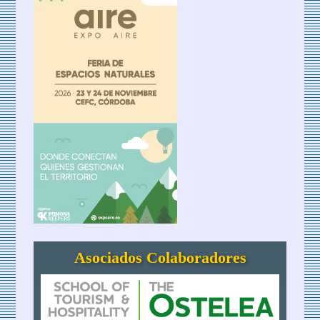
Asociados Colaboradores