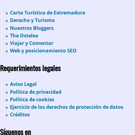
Carta Turística de Extremadura
Derecho y Turismo
Nuestros Bloggers
The Ostelea
Viajar y Comentar
Web y posicionamiento SEO
Requerimientos legales
Aviso Legal
Política de privacidad
Política de cookies
Ejercicio de los derechos de protección de datos
Créditos
Síguenos en