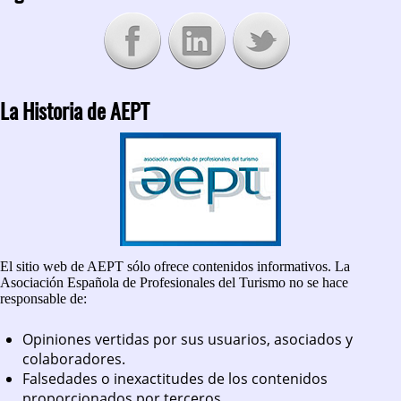
La Historia de AEPT
El sitio web de AEPT sólo ofrece contenidos informativos. La
Asociación Española de Profesionales del Turismo no se hace
responsable de:
Opiniones vertidas por sus usuarios, asociados y
colaboradores.
Falsedades o inexactitudes de los contenidos
proporcionados por terceros.