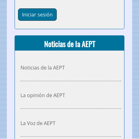
Noticias de la AEPT
Noticias de la AEPT
La opinión de AEPT
La Voz de AEPT