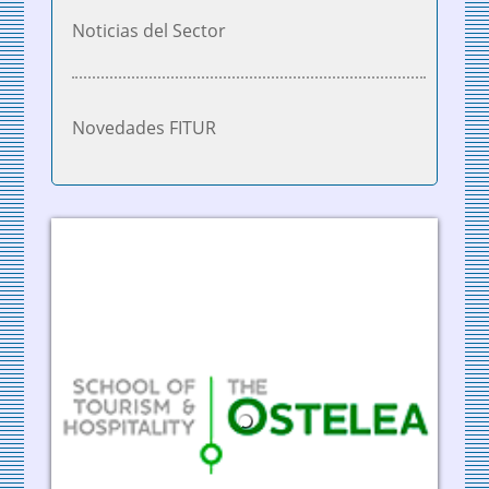
Noticias del Sector
Novedades FITUR