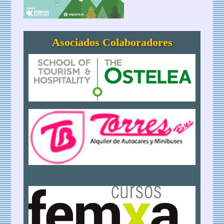
Asociados Colaboradores