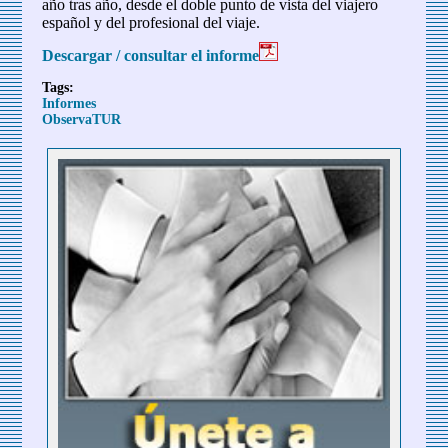
año tras año, desde el doble punto de vista del viajero
español y del profesional del viaje.
Descargar / consultar el informe
Tags:
Informes
ObservaTUR