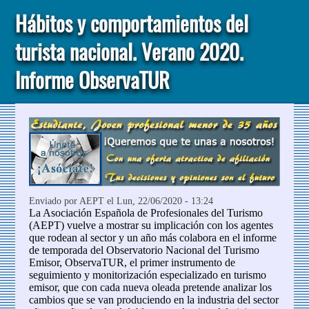
Hábitos y comportamientos del
turista nacional. Verano 2020.
Informe ObservaTUR
Enviado por
AEPT
el Lun, 22/06/2020 - 13:24
La Asociación Española de Profesionales del Turismo
(AEPT) vuelve a mostrar su implicación con los agentes
que rodean al sector y un año más colabora en el informe
de temporada del Observatorio Nacional del Turismo
Emisor, ObservaTUR, el primer instrumento de
seguimiento y monitorización especializado en turismo
emisor, que con cada nueva oleada pretende analizar los
cambios que se van produciendo en la industria del sector