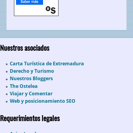
Nuestros asociados
Carta Turística de Extremadura
Derecho y Turismo
Nuestros Bloggers
The Ostelea
Viajar y Comentar
Web y posicionamiento SEO
Requerimientos legales