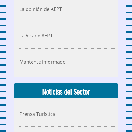
La opinión de AEPT
La Voz de AEPT
Mantente informado
Noticias del Sector
Prensa Turística