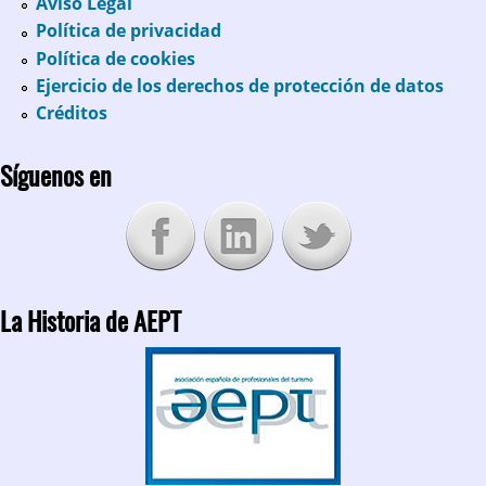
Aviso Legal
Política de privacidad
Política de cookies
Ejercicio de los derechos de protección de datos
Créditos
Síguenos en
La Historia de AEPT