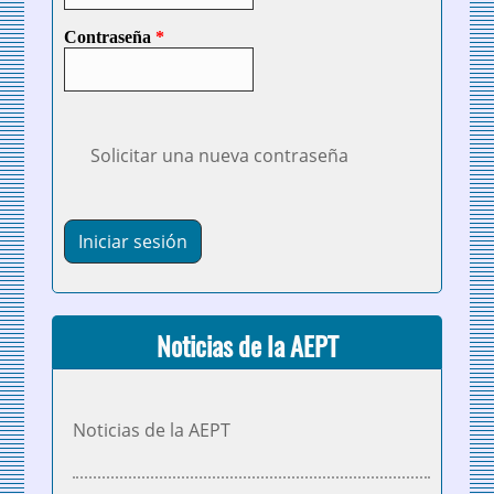
Contraseña
*
Solicitar una nueva contraseña
Noticias de la AEPT
Noticias de la AEPT