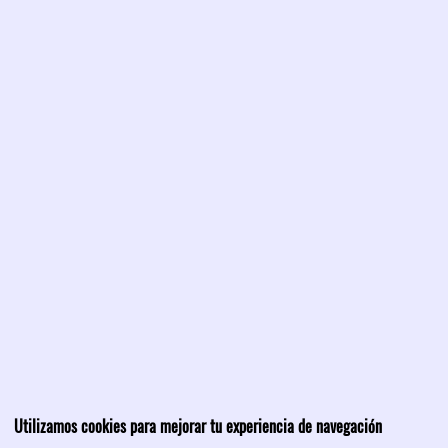
Utilizamos cookies para mejorar tu experiencia de navegación