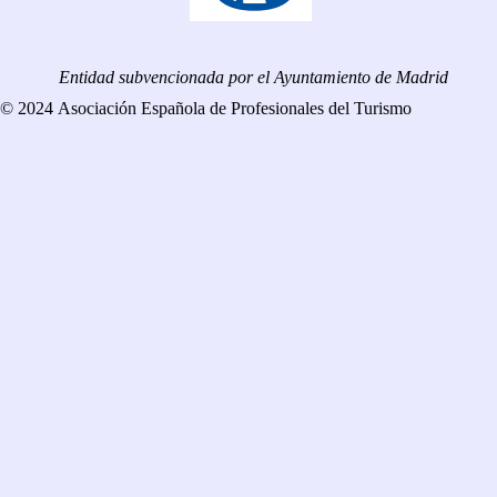
Entidad subvencionada por el Ayuntamiento de Madrid
© 2024 Asociación Española de Profesionales del Turismo