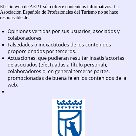
El sitio web de AEPT sólo ofrece contenidos informativos. La
Asociación Española de Profesionales del Turismo no se hace
responsable de:
Opiniones vertidas por sus usuarios, asociados y
colaboradores.
Falsedades o inexactitudes de los contenidos
proporcionados por terceros.
Actuaciones, que pudieran resultar insatisfactorias,
de asociados (efectuadas a título personal),
colaboradores o, en general terceras partes,
promocionadas de buena fe en los contenidos de la
web.