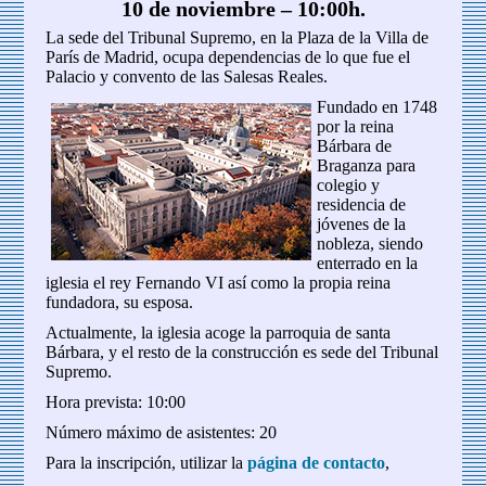
10 de noviembre – 10:00h.
La sede del Tribunal Supremo, en la Plaza de la Villa de
París de Madrid, ocupa dependencias de lo que fue el
Palacio y convento de las Salesas Reales.
Fundado en 1748
por la reina
Bárbara de
Braganza para
colegio y
residencia de
jóvenes de la
nobleza, siendo
enterrado en la
iglesia el rey Fernando VI así como la propia reina
fundadora, su esposa.
Actualmente, la iglesia acoge la parroquia de santa
Bárbara, y el resto de la construcción es sede del Tribunal
Supremo.
Hora prevista: 10:00
Número máximo de asistentes: 20
Para la inscripción, utilizar la
página de contacto
,