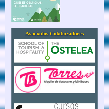
Asociados Colaboradores