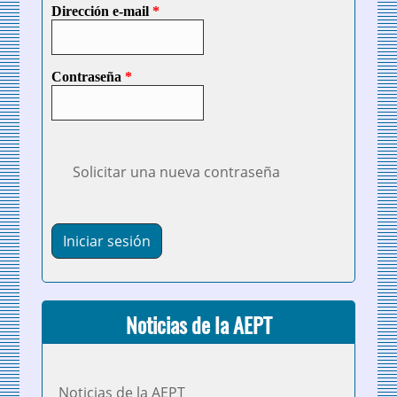
Dirección e-mail
*
Contraseña
*
Solicitar una nueva contraseña
Noticias de la AEPT
Noticias de la AEPT