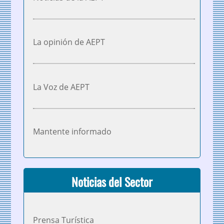
La opinión de AEPT
La Voz de AEPT
Mantente informado
Noticias del Sector
Prensa Turística