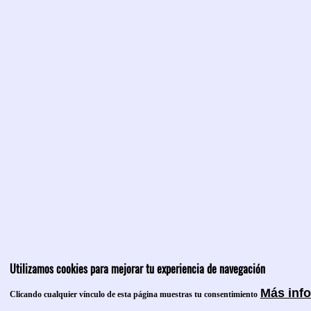
Utilizamos cookies para mejorar tu experiencia de navegación
Más inf
Clicando cualquier vínculo de esta página muestras tu consentimiento