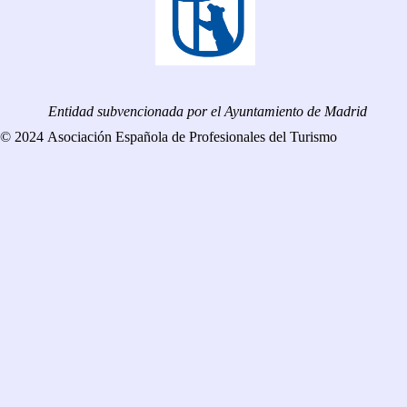
Entidad subvencionada por el Ayuntamiento de Madrid
© 2024 Asociación Española de Profesionales del Turismo