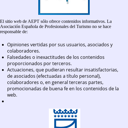
El sitio web de AEPT sólo ofrece contenidos informativos. La
Asociación Española de Profesionales del Turismo no se hace
responsable de:
Opiniones vertidas por sus usuarios, asociados y
colaboradores.
Falsedades o inexactitudes de los contenidos
proporcionados por terceros.
Actuaciones, que pudieran resultar insatisfactorias,
de asociados (efectuadas a título personal),
colaboradores o, en general terceras partes,
promocionadas de buena fe en los contenidos de la
web.