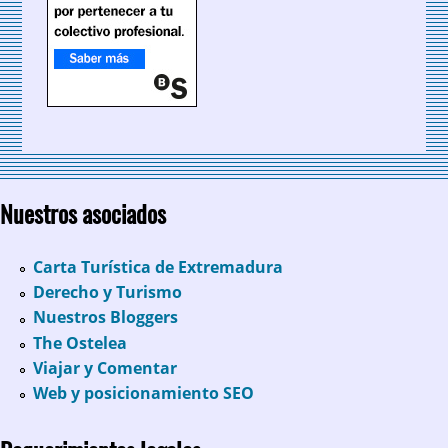
Nuestros asociados
Carta Turística de Extremadura
Derecho y Turismo
Nuestros Bloggers
The Ostelea
Viajar y Comentar
Web y posicionamiento SEO