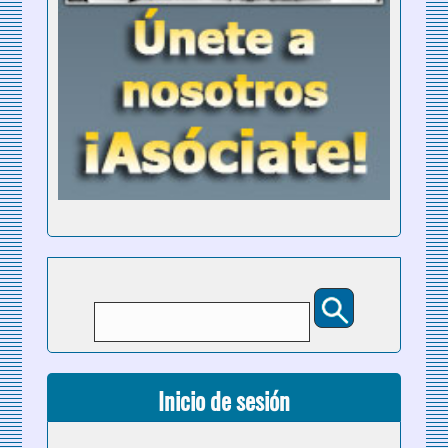
Buscar
Formulario de búsqueda
Inicio de sesión