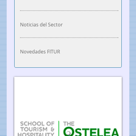
Noticias del Sector
Novedades FITUR