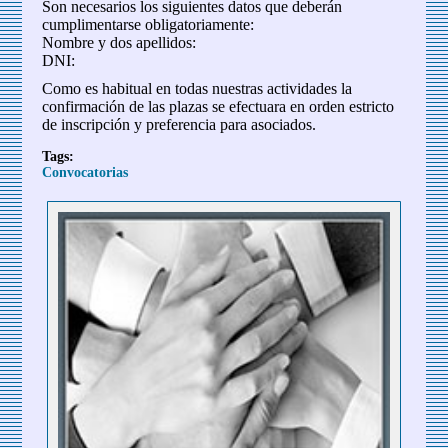
Son necesarios los siguientes datos que deberán
cumplimentarse obligatoriamente:
Nombre y dos apellidos:
DNI:
Como es habitual en todas nuestras actividades la
confirmación de las plazas se efectuara en orden estricto
de inscripción y preferencia para asociados.
Tags:
Convocatorias