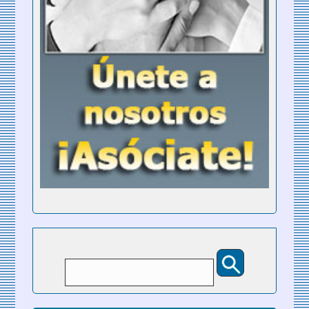
Buscar
Formulario de búsqueda