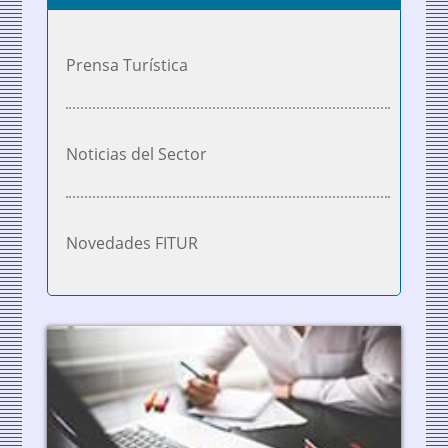
Prensa Turística
Noticias del Sector
Novedades FITUR