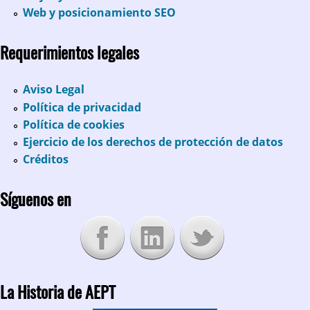
Web y posicionamiento SEO
Requerimientos legales
Aviso Legal
Política de privacidad
Política de cookies
Ejercicio de los derechos de protección de datos
Créditos
Síguenos en
La Historia de AEPT