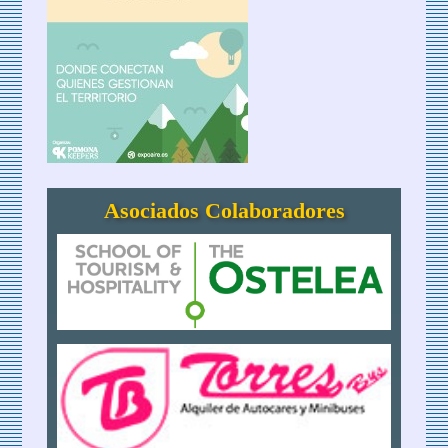
Asociados Colaboradores