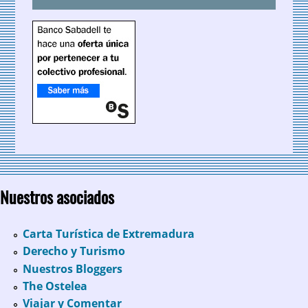
Nuestros asociados
Carta Turística de Extremadura
Derecho y Turismo
Nuestros Bloggers
The Ostelea
Viajar y Comentar