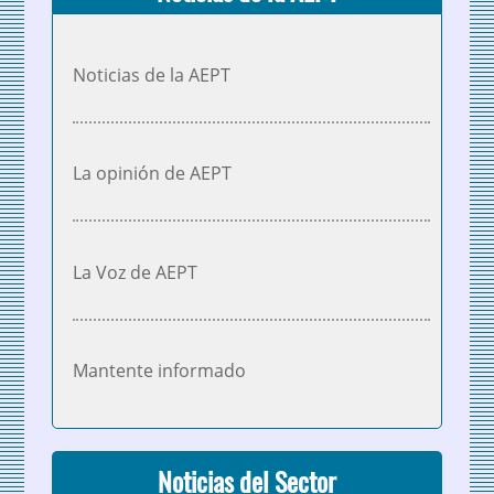
Noticias de la AEPT
La opinión de AEPT
La Voz de AEPT
Mantente informado
Noticias del Sector