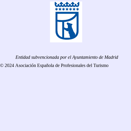
Entidad subvencionada por el Ayuntamiento de Madrid
© 2024 Asociación Española de Profesionales del Turismo