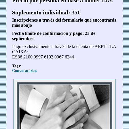
Precio por persona en base a doble: 147€
Suplemento individual: 35€
Inscripciones a través del formulario que encontrarás
más abajo
Fecha límite de confirmación y pago: 23 de
septiembre
Pago exclusivamente a través de la cuenta de AEPT - LA
CAIXA:
ES86 2100 0997 6102 0067 6244
Tags:
Convocatorias