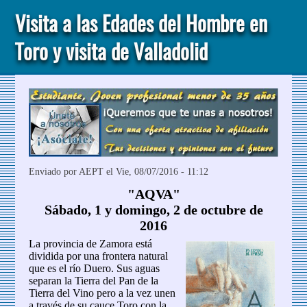
Visita a las Edades del Hombre en
Toro y visita de Valladolid
Enviado por
AEPT
el Vie, 08/07/2016 - 11:12
"AQVA"
Sábado, 1 y domingo, 2 de octubre de
2016
La provincia de Zamora está
dividida por una frontera natural
que es el río Duero. Sus aguas
separan la Tierra del Pan de la
Tierra del Vino pero a la vez unen
a través de su cauce Toro con la