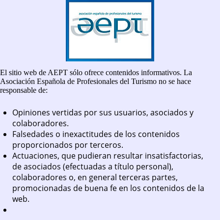
El sitio web de AEPT sólo ofrece contenidos informativos. La
Asociación Española de Profesionales del Turismo no se hace
responsable de:
Opiniones vertidas por sus usuarios, asociados y
colaboradores.
Falsedades o inexactitudes de los contenidos
proporcionados por terceros.
Actuaciones, que pudieran resultar insatisfactorias,
de asociados (efectuadas a título personal),
colaboradores o, en general terceras partes,
promocionadas de buena fe en los contenidos de la
web.