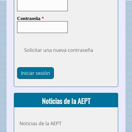
Contraseña
*
Solicitar una nueva contraseña
Noticias de la AEPT
Noticias de la AEPT