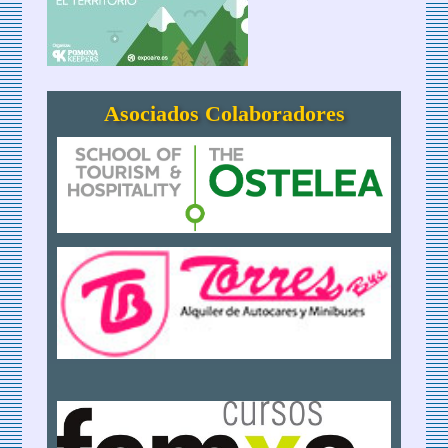
Asociados Colaboradores