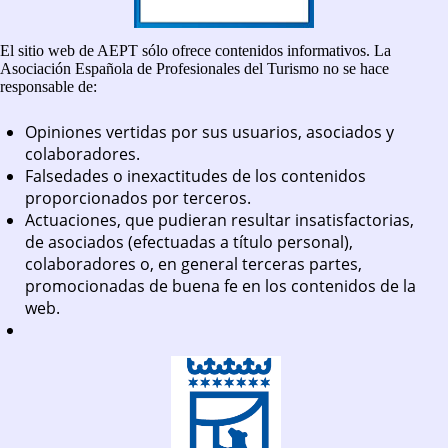
El sitio web de AEPT sólo ofrece contenidos informativos. La
Asociación Española de Profesionales del Turismo no se hace
responsable de:
Opiniones vertidas por sus usuarios, asociados y
colaboradores.
Falsedades o inexactitudes de los contenidos
proporcionados por terceros.
Actuaciones, que pudieran resultar insatisfactorias,
de asociados (efectuadas a título personal),
colaboradores o, en general terceras partes,
promocionadas de buena fe en los contenidos de la
web.