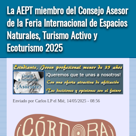
La AEPT miembro del Consejo Asesor
de la Feria Internacional de Espacios
Naturales, Turismo Activo y
Ecoturismo 2025
Enviado por
Carlos LP
el Mié, 14/05/2025 - 08:56