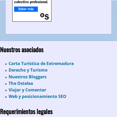
Nuestros asociados
Carta Turística de Extremadura
Derecho y Turismo
Nuestros Bloggers
The Ostelea
Viajar y Comentar
Web y posicionamiento SEO
Requerimientos legales