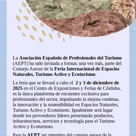
La
Asociación Española de Profesionales del Turismo
(AEPT) ha sido invitada a formar, una vez más, parte del
Consejo Asesor de la
Feria Internacional de Espacios
Naturales, Turismo Activo y Ecoturismo
.
La feria que se llevará a cabo el
2 y 3 de diciembre de
2025
en el Centro de Exposiciones y Ferias de Córdoba,
es la única plataforma de encuentro exclusiva para
profesionales del sector, impulsando la mejora continua,
la innovación y la sostenibilidad en Espacios Naturales,
Turismo Activo y Ecoturismo. Igualmente será lugar
donde los proveedores líderes presentarán productos,
infraestructura, servicios y tecnología para el Turismo
Activo y Ecoturismo.
Para la
AEPT
ser miembro del consejo asesor de la