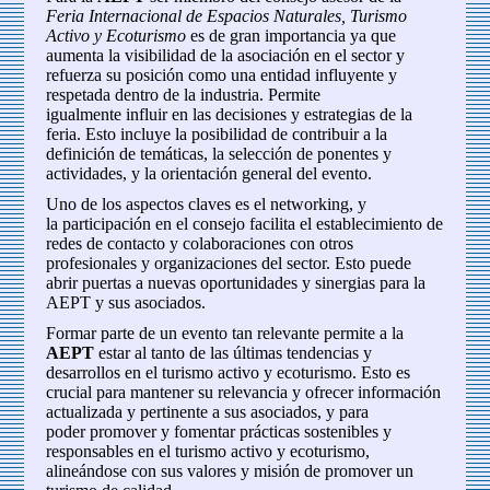
Feria Internacional de Espacios Naturales, Turismo
Activo y Ecoturismo
es de gran importancia ya que
aumenta la visibilidad de la asociación en el sector y
refuerza su posición como una entidad influyente y
respetada dentro de la industria. Permite
igualmente influir en las decisiones y estrategias de la
feria. Esto incluye la posibilidad de contribuir a la
definición de temáticas, la selección de ponentes y
actividades, y la orientación general del evento.
Uno de los aspectos claves es el networking, y
la participación en el consejo facilita el establecimiento de
redes de contacto y colaboraciones con otros
profesionales y organizaciones del sector. Esto puede
abrir puertas a nuevas oportunidades y sinergias para la
AEPT y sus asociados.
Formar parte de un evento tan relevante permite a la
AEPT
estar al tanto de las últimas tendencias y
desarrollos en el turismo activo y ecoturismo. Esto es
crucial para mantener su relevancia y ofrecer información
actualizada y pertinente a sus asociados, y para
poder promover y fomentar prácticas sostenibles y
responsables en el turismo activo y ecoturismo,
alineándose con sus valores y misión de promover un