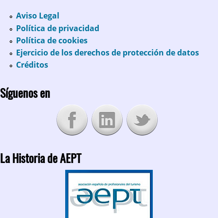
Aviso Legal
Política de privacidad
Política de cookies
Ejercicio de los derechos de protección de datos
Créditos
Síguenos en
La Historia de AEPT