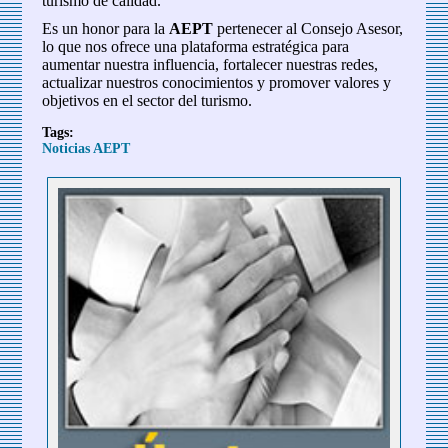
turismo de calidad.
Es un honor para la
AEPT
pertenecer al Consejo Asesor,
lo que nos ofrece una plataforma estratégica para
aumentar nuestra influencia, fortalecer nuestras redes,
actualizar nuestros conocimientos y promover valores y
objetivos en el sector del turismo.
Tags:
Noticias AEPT