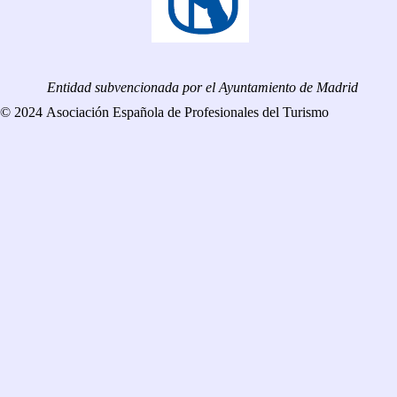
Entidad subvencionada por el Ayuntamiento de Madrid
© 2024 Asociación Española de Profesionales del Turismo