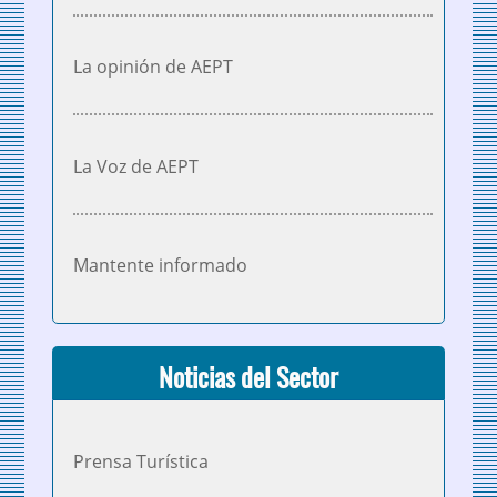
La opinión de AEPT
La Voz de AEPT
Mantente informado
Noticias del Sector
Prensa Turística