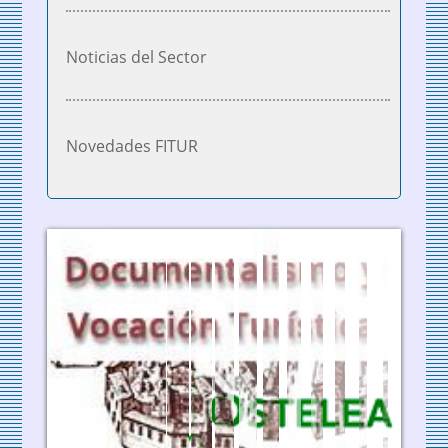
Noticias del Sector
Novedades FITUR