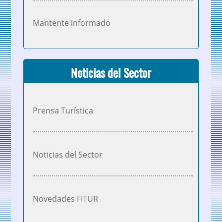
Mantente informado
Noticias del Sector
Prensa Turística
Noticias del Sector
Novedades FITUR