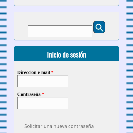
Buscar
Formulario de búsqueda
Inicio de sesión
Dirección e-mail
*
Contraseña
*
Solicitar una nueva contraseña