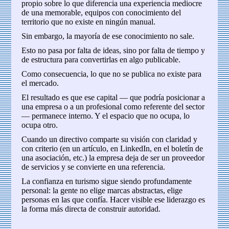
propio sobre lo que diferencia una experiencia mediocre
de una memorable, equipos con conocimiento del
territorio que no existe en ningún manual.
Sin embargo, la mayoría de ese conocimiento no sale.
Esto no pasa por falta de ideas, sino por falta de tiempo y
de estructura para convertirlas en algo publicable.
Como consecuencia, lo que no se publica no existe para
el mercado.
El resultado es que ese capital — que podría posicionar a
una empresa o a un profesional como referente del sector
— permanece interno. Y el espacio que no ocupa, lo
ocupa otro.
Cuando un directivo comparte su visión con claridad y
con criterio (en un artículo, en LinkedIn, en el boletín de
una asociación, etc.) la empresa deja de ser un proveedor
de servicios y se convierte en una referencia.
La confianza en turismo sigue siendo profundamente
personal: la gente no elige marcas abstractas, elige
personas en las que confía. Hacer visible ese liderazgo es
la forma más directa de construir autoridad.