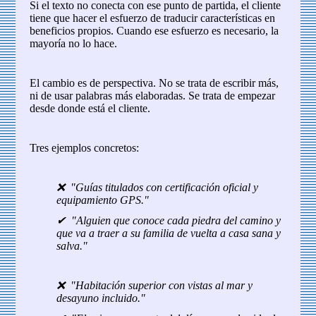
Si el texto no conecta con ese punto de partida, el cliente
tiene que hacer el esfuerzo de traducir características en
beneficios propios. Cuando ese esfuerzo es necesario, la
mayoría no lo hace.
El cambio es de perspectiva. No se trata de escribir más,
ni de usar palabras más elaboradas. Se trata de empezar
desde donde está el cliente.
Tres ejemplos concretos:
❌ "Guías titulados con certificación oficial y
equipamiento GPS."
✔ "Alguien que conoce cada piedra del camino y
que va a traer a su familia de vuelta a casa sana y
salva."
❌ "Habitación superior con vistas al mar y
desayuno incluido."