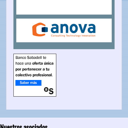
Nuestros asociados