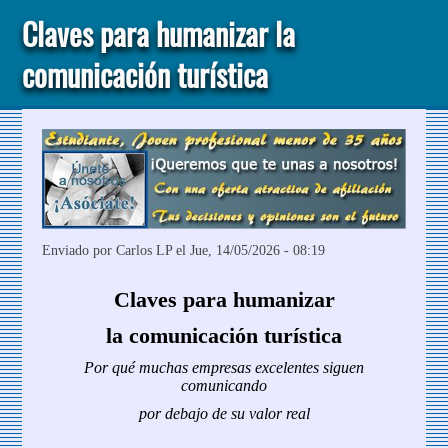
Claves para humanizar la
comunicación turística
Enviado por
Carlos LP
el Jue, 14/05/2026 - 08:19
Claves para humanizar
la comunicación turística
Por qué muchas empresas excelentes siguen
comunicando
por debajo de su valor real