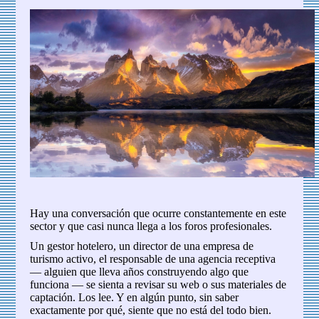
Hay una conversación que ocurre constantemente en este
sector y que casi nunca llega a los foros profesionales.
Un gestor hotelero, un director de una empresa de
turismo activo, el responsable de una agencia receptiva
— alguien que lleva años construyendo algo que
funciona — se sienta a revisar su web o sus materiales de
captación. Los lee. Y en algún punto, sin saber
exactamente por qué, siente que no está del todo bien.