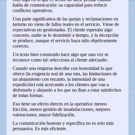
habla de comunicación: su capacidad para reducir
conflictos operativos.
Una parte significativa de las quejas y reclamaciones en
turismo no viene de fallos reales en el servicio. Viene de
expectativas no gestionadas. El cliente esperaba algo
concreto, nadie se lo desmintió a tiempo, y la decepción
se produce, aunque el servicio haya sido objetivamente
correcto.
Un texto bien construido hace algo que rara vez se
reconoce como tal: selecciona al cliente adecuado.
Cuando una empresa describe con honestidad lo que
ofrece (la exigencia real de una ruta, las limitaciones de
un alojamiento con encanto, la intensidad de una
expedición) está acercando a los clientes que van a
disfrutarlo y alejando a los que no iban a estar satisfechos
de todas formas.
Eso tiene un efecto directo en la operativa: menos
fricción, menos gestión de insatisfacciones, mejores
valoraciones, mayor fidelización.
La comunicación honesta y específica no es solo más
persuasiva. Es más eficiente.