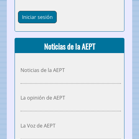
Noticias de la AEPT
Noticias de la AEPT
La opinión de AEPT
La Voz de AEPT