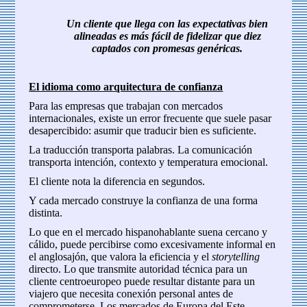
Un cliente que llega con las expectativas bien
alineadas es más fácil de fidelizar que diez
captados con promesas genéricas.
El idioma como arquitectura de confianza
Para las empresas que trabajan con mercados
internacionales, existe un error frecuente que suele pasar
desapercibido: asumir que traducir bien es suficiente.
La traducción transporta palabras. La comunicación
transporta intención, contexto y temperatura emocional.
El cliente nota la diferencia en segundos.
Y cada mercado construye la confianza de una forma
distinta.
Lo que en el mercado hispanohablante suena cercano y
cálido, puede percibirse como excesivamente informal en
el anglosajón, que valora la eficiencia y el
storytelling
directo. Lo que transmite autoridad técnica para un
cliente centroeuropeo puede resultar distante para un
viajero que necesita conexión personal antes de
comprometerse. Los mercados de Europa del Este