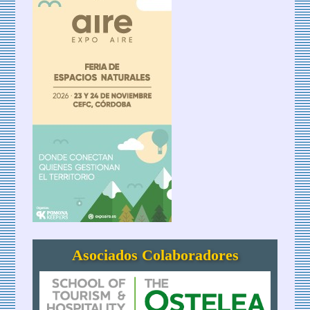
Asociados Colaboradores