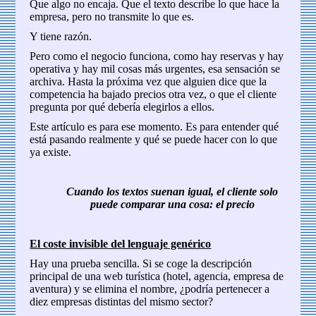
Que algo no encaja. Que el texto describe lo que hace la
empresa, pero no transmite lo que es.
Y tiene razón.
Pero como el negocio funciona, como hay reservas y hay
operativa y hay mil cosas más urgentes, esa sensación se
archiva. Hasta la próxima vez que alguien dice que la
competencia ha bajado precios otra vez, o que el cliente
pregunta por qué debería elegirlos a ellos.
Este artículo es para ese momento. Es para entender qué
está pasando realmente y qué se puede hacer con lo que
ya existe.
Cuando los textos suenan igual, el cliente solo
puede comparar una cosa: el precio
El coste invisible del lenguaje genérico
Hay una prueba sencilla. Si se coge la descripción
principal de una web turística (hotel, agencia, empresa de
aventura) y se elimina el nombre, ¿podría pertenecer a
diez empresas distintas del mismo sector?