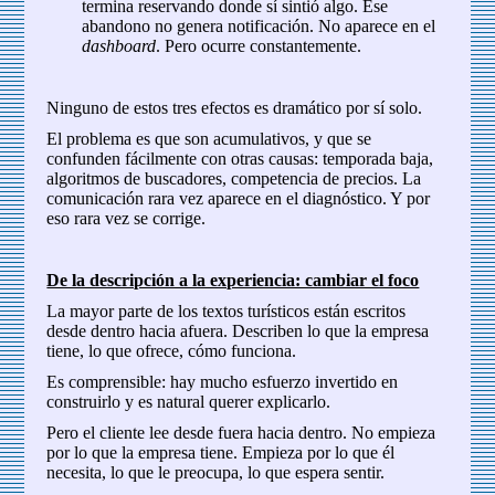
termina reservando donde sí sintió algo. Ese
abandono no genera notificación. No aparece en el
dashboard
. Pero ocurre constantemente.
Ninguno de estos tres efectos es dramático por sí solo.
El problema es que son acumulativos, y que se
confunden fácilmente con otras causas: temporada baja,
algoritmos de buscadores, competencia de precios. La
comunicación rara vez aparece en el diagnóstico. Y por
eso rara vez se corrige.
De la descripción a la experiencia: cambiar el foco
La mayor parte de los textos turísticos están escritos
desde dentro hacia afuera. Describen lo que la empresa
tiene, lo que ofrece, cómo funciona.
Es comprensible: hay mucho esfuerzo invertido en
construirlo y es natural querer explicarlo.
Pero el cliente lee desde fuera hacia dentro. No empieza
por lo que la empresa tiene. Empieza por lo que él
necesita, lo que le preocupa, lo que espera sentir.