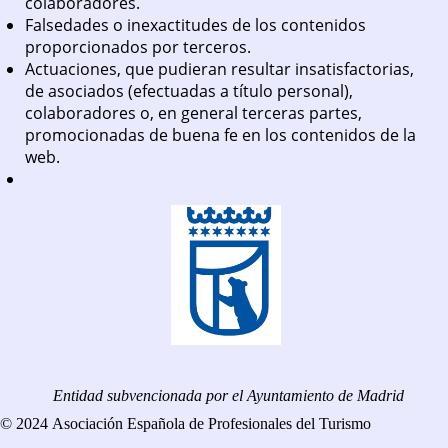
colaboradores.
Falsedades o inexactitudes de los contenidos
proporcionados por terceros.
Actuaciones, que pudieran resultar insatisfactorias,
de asociados (efectuadas a título personal),
colaboradores o, en general terceras partes,
promocionadas de buena fe en los contenidos de la
web.
Entidad subvencionada por el Ayuntamiento de Madrid
© 2024 Asociación Española de Profesionales del Turismo