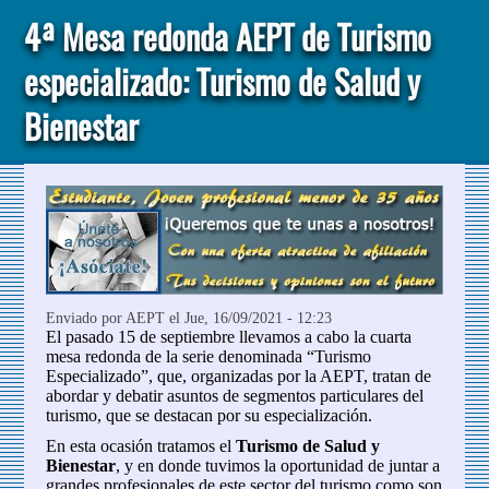
4ª Mesa redonda AEPT de Turismo
especializado: Turismo de Salud y
Bienestar
Enviado por
AEPT
el Jue, 16/09/2021 - 12:23
El pasado 15 de septiembre llevamos a cabo la cuarta
mesa redonda de la serie denominada “Turismo
Especializado”, que, organizadas por la AEPT, tratan de
abordar y debatir asuntos de segmentos particulares del
turismo, que se destacan por su especialización.
En esta ocasión tratamos el
Turismo de Salud y
Bienestar
, y en donde tuvimos la oportunidad de juntar a
grandes profesionales de este sector del turismo como son