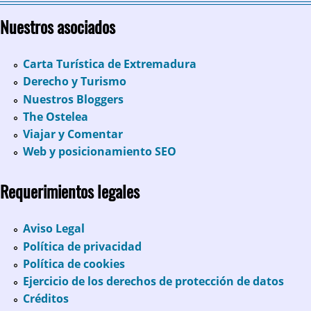
Nuestros asociados
Carta Turística de Extremadura
Derecho y Turismo
Nuestros Bloggers
The Ostelea
Viajar y Comentar
Web y posicionamiento SEO
Requerimientos legales
Aviso Legal
Política de privacidad
Política de cookies
Ejercicio de los derechos de protección de datos
Créditos