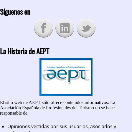
Síguenos en
La Historia de AEPT
El sitio web de AEPT sólo ofrece contenidos informativos. La
Asociación Española de Profesionales del Turismo no se hace
responsable de:
Opiniones vertidas por sus usuarios, asociados y