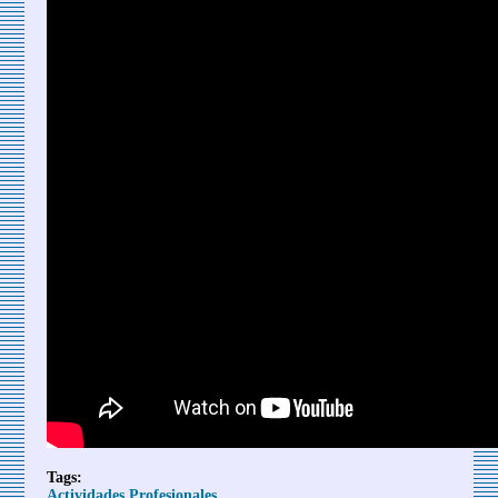
Tags:
Actividades Profesionales