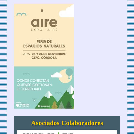
Asociados Colaboradores